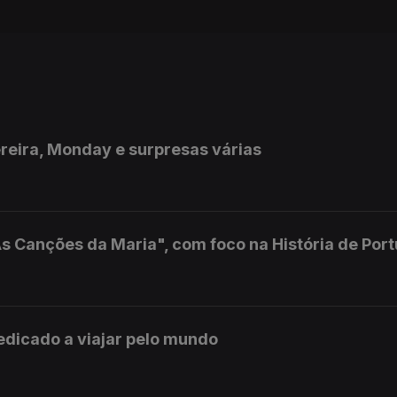
ereira, Monday e surpresas várias
s Canções da Maria", com foco na História de Port
edicado a viajar pelo mundo