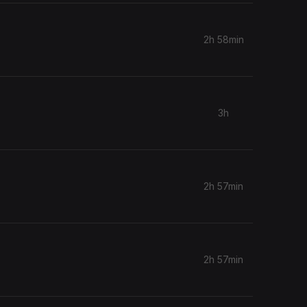
2h 58min
3h
2h 57min
2h 57min