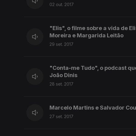
02 out. 2017
"Elis", o filme sobre a vida de 
Moreira e Margarida Leitão
29 set. 2017
"Conta-me Tudo", o podcast que
João Dinis
28 set. 2017
Marcelo Martins e Salvador Co
27 set. 2017