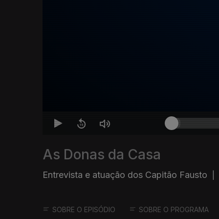
As Donas da Casa
Entrevista e atuação dos Capitão Fausto
|
SOBRE O EPISÓDIO
SOBRE O PROGRAMA