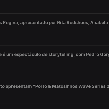
Elis Regina, apresentado por Rita Redshoes, Anabela
 é um espectáculo de storytelling, com Pedro Gór
uto apresentam "Porto & Matosinhos Wave Series 