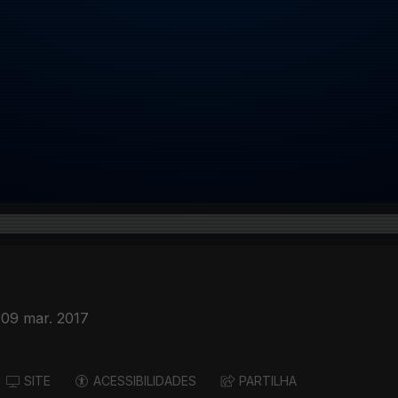
09 mar. 2017
SITE
ACESSIBILIDADES
PARTILHA