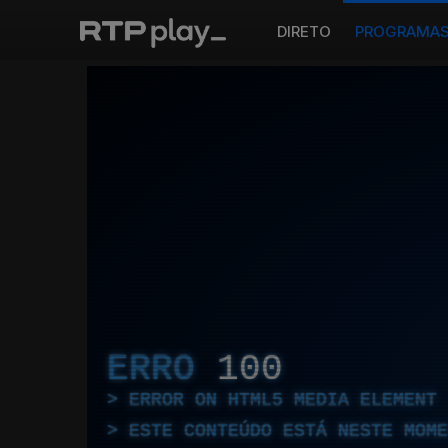
DIRETO
PROGRAMA
ERRO
100
ERROR ON HTML5 MEDIA ELEMENT
ESTE CONTEÚDO ESTÁ NESTE MOME