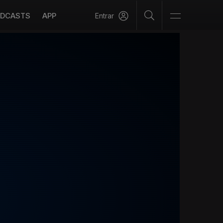
DCASTS
APP
Entrar