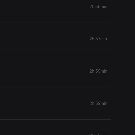
2h 59min
2h 57min
2h 59min
2h 59min