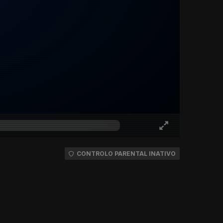
CONTROLO PARENTAL INATIVO