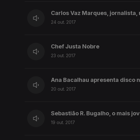
Carlos Vaz Marques, jornalista, 
24 out. 2017
Chef Justa Nobre
23 out. 2017
Ana Bacalhau apresenta disco 
20 out. 2017
Sebastião R. Bugalho, o mais j
19 out. 2017