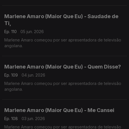
Marlene Amaro (Maior Que Eu) - Saudade de
Ti,
Ep. 110
05 jun. 2026
Marlene Amaro começou por ser apresentadora de televisão
angolana.
Marlene Amaro (Maior Que Eu) - Quem Disse?
Ep. 109
04 jun. 2026
Marlene Amaro começou por ser apresentadora de televisão
angolana.
Marlene Amaro (Maior Que Eu) - Me Cansei
Ep. 108
03 jun. 2026
Marlene Amaro começou por ser apresentadora de televisão