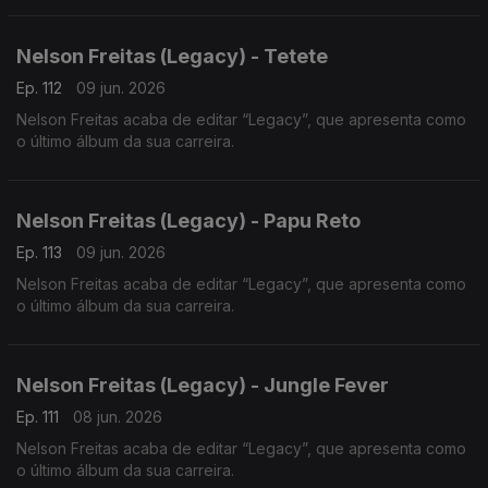
Nelson Freitas (Legacy) - Tetete
Ep. 112
09 jun. 2026
Nelson Freitas acaba de editar “Legacy”, que apresenta como
o último álbum da sua carreira.
Nelson Freitas (Legacy) - Papu Reto
Ep. 113
09 jun. 2026
Nelson Freitas acaba de editar “Legacy”, que apresenta como
o último álbum da sua carreira.
Nelson Freitas (Legacy) - Jungle Fever
Ep. 111
08 jun. 2026
Nelson Freitas acaba de editar “Legacy”, que apresenta como
o último álbum da sua carreira.