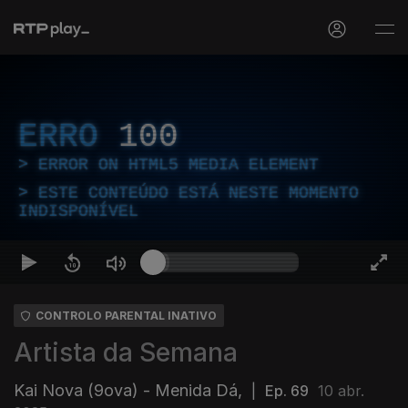
ERRO
100
ERROR ON HTML5 MEDIA ELEMENT
ESTE CONTEÚDO ESTÁ NESTE MOMENTO
INDISPONÍVEL
CONTROLO PARENTAL INATIVO
Artista da Semana
Kai Nova (9ova) - Menida Dá,
|
Ep. 69
10 abr.