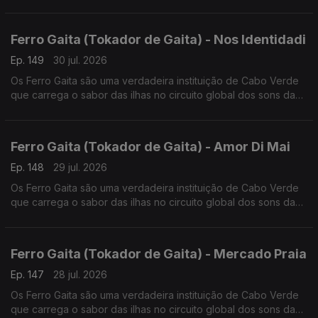
lusofonia.
Ferro Gaita (Tokador de Gaita) - Nos Identidadi
Ep. 149
30 jul. 2026
Os Ferro Gaita são uma verdadeira instituição de Cabo Verde
que carrega o sabor das ilhas no circuito global dos sons da
lusofonia.
Ferro Gaita (Tokador de Gaita) - Amor Di Mai
Ep. 148
29 jul. 2026
Os Ferro Gaita são uma verdadeira instituição de Cabo Verde
que carrega o sabor das ilhas no circuito global dos sons da
lusofonia.
Ferro Gaita (Tokador de Gaita) - Mercado Praia
Ep. 147
28 jul. 2026
Os Ferro Gaita são uma verdadeira instituição de Cabo Verde
que carrega o sabor das ilhas no circuito global dos sons da