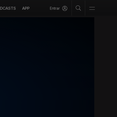
DCASTS
APP
Entrar