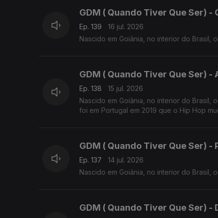
GDM ( Quando Tiver Que Ser) - 
Ep. 139
16 jul. 2026
Nascido em Goiânia, no interior do Brasil,
GDM ( Quando Tiver Que Ser) - 
Ep. 138
15 jul. 2026
Nascido em Goiânia, no interior do Brasil,
foi em Portugal em 2019 que o Hip Hop mud
GDM ( Quando Tiver Que Ser) - Pa
Ep. 137
14 jul. 2026
Nascido em Goiânia, no interior do Brasil,
GDM ( Quando Tiver Que Ser) - Di