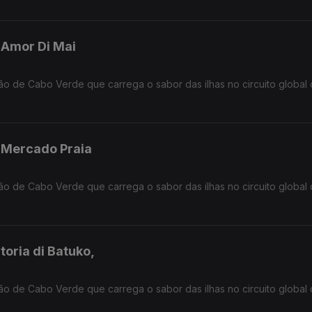
- Amor Di Mai
ção de Cabo Verde que carrega o sabor das ilhas no circuito global
- Mercado Praia
ção de Cabo Verde que carrega o sabor das ilhas no circuito global
toria di Batuko,
ção de Cabo Verde que carrega o sabor das ilhas no circuito global