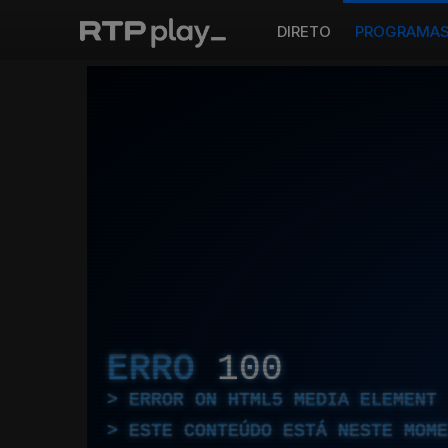
DIRETO
PROGRAMA
ERRO
100
ERROR ON HTML5 MEDIA ELEMENT
ESTE CONTEÚDO ESTÁ NESTE MOME