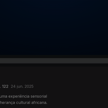
. 122
24 jun. 2025
ma experiência sensorial
 herança cultural africana.