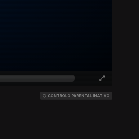
CONTROLO PARENTAL INATIVO