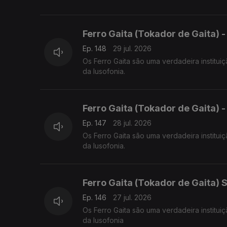
Ferro Gaita (Tokador de Gaita) 
Ep. 148
29 jul. 2026
Os Ferro Gaita são uma verdadeira institui
da lusofonia.
Ferro Gaita (Tokador de Gaita) 
Ep. 147
28 jul. 2026
Os Ferro Gaita são uma verdadeira institui
da lusofonia.
Ferro Gaita (Tokador de Gaita) S
Ep. 146
27 jul. 2026
Os Ferro Gaita são uma verdadeira institui
da lusofonia