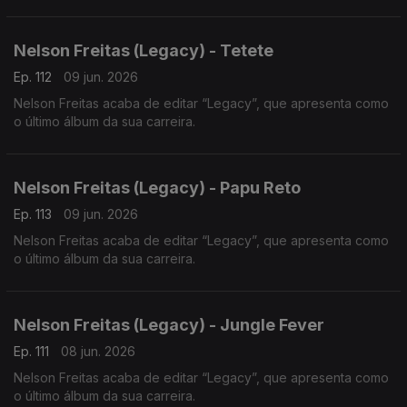
Nelson Freitas (Legacy) - Tetete
Ep. 112
09 jun. 2026
Nelson Freitas acaba de editar “Legacy”, que apresenta como
o último álbum da sua carreira.
Nelson Freitas (Legacy) - Papu Reto
Ep. 113
09 jun. 2026
Nelson Freitas acaba de editar “Legacy”, que apresenta como
o último álbum da sua carreira.
Nelson Freitas (Legacy) - Jungle Fever
Ep. 111
08 jun. 2026
Nelson Freitas acaba de editar “Legacy”, que apresenta como
o último álbum da sua carreira.