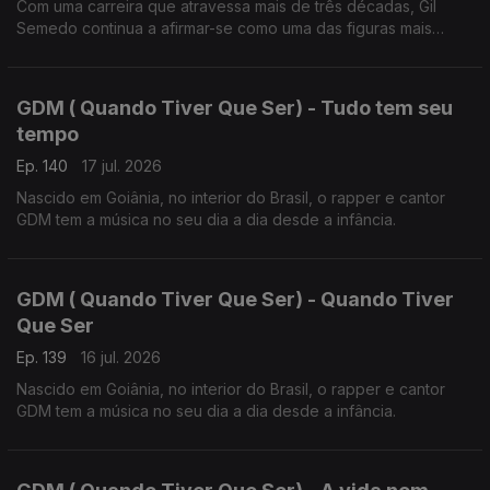
Com uma carreira que atravessa mais de três décadas, Gil
Semedo continua a afirmar-se como uma das figuras mais
influentes da música lusófona.
GDM ( Quando Tiver Que Ser) - Tudo tem seu
tempo
Ep. 140
17 jul. 2026
Nascido em Goiânia, no interior do Brasil, o rapper e cantor
GDM tem a música no seu dia a dia desde a infância.
GDM ( Quando Tiver Que Ser) - Quando Tiver
Que Ser
Ep. 139
16 jul. 2026
Nascido em Goiânia, no interior do Brasil, o rapper e cantor
GDM tem a música no seu dia a dia desde a infância.