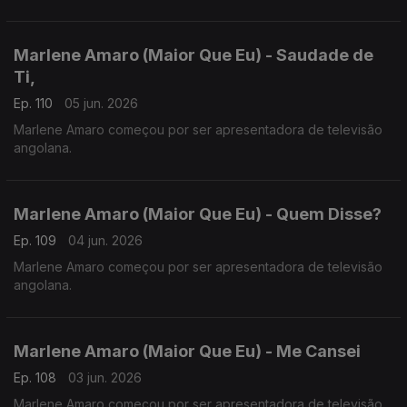
Marlene Amaro (Maior Que Eu) - Saudade de
Ti,
Ep. 110
05 jun. 2026
Marlene Amaro começou por ser apresentadora de televisão
angolana.
Marlene Amaro (Maior Que Eu) - Quem Disse?
Ep. 109
04 jun. 2026
Marlene Amaro começou por ser apresentadora de televisão
angolana.
Marlene Amaro (Maior Que Eu) - Me Cansei
Ep. 108
03 jun. 2026
Marlene Amaro começou por ser apresentadora de televisão