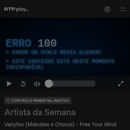
ERRO
100
ERROR ON HTML5 MEDIA ELEMENT
ESTE CONTEÚDO ESTÁ NESTE MOMENTO
INDISPONÍVEL
CONTROLO PARENTAL INATIVO
Artista da Semana
Vanyfox (Melodias e Choros) - Free Your Mind