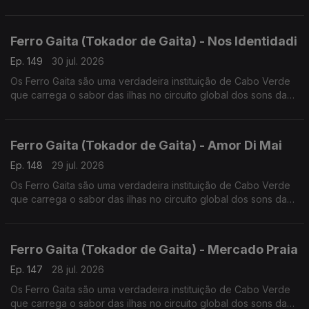
lusofonia.
Ferro Gaita (Tokador de Gaita) - Nos Identidadi
Ep. 149
30 jul. 2026
Os Ferro Gaita são uma verdadeira instituição de Cabo Verde
que carrega o sabor das ilhas no circuito global dos sons da
lusofonia.
Ferro Gaita (Tokador de Gaita) - Amor Di Mai
Ep. 148
29 jul. 2026
Os Ferro Gaita são uma verdadeira instituição de Cabo Verde
que carrega o sabor das ilhas no circuito global dos sons da
lusofonia.
Ferro Gaita (Tokador de Gaita) - Mercado Praia
Ep. 147
28 jul. 2026
Os Ferro Gaita são uma verdadeira instituição de Cabo Verde
que carrega o sabor das ilhas no circuito global dos sons da