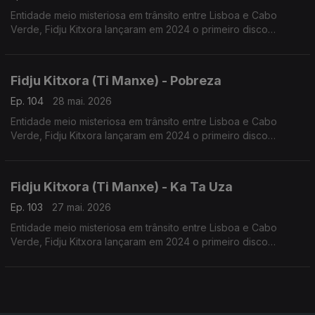
Entidade meio misteriosa em trânsito entre Lisboa e Cabo
Verde, Fidju Kitxora lançaram em 2024 o primeiro disco
“Racodja”.
Fidju Kitxora (Ti Manxe) - Pobreza
Ep. 104
28 mai. 2026
Entidade meio misteriosa em trânsito entre Lisboa e Cabo
Verde, Fidju Kitxora lançaram em 2024 o primeiro disco
“Racodja”.
Fidju Kitxora (Ti Manxe) - Ka Ta Uza
Ep. 103
27 mai. 2026
Entidade meio misteriosa em trânsito entre Lisboa e Cabo
Verde, Fidju Kitxora lançaram em 2024 o primeiro disco
“Racodja”.