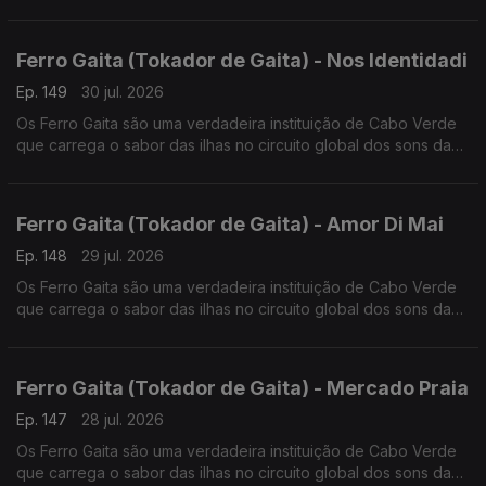
lusofonia.
Ferro Gaita (Tokador de Gaita) - Nos Identidadi
Ep. 149
30 jul. 2026
Os Ferro Gaita são uma verdadeira instituição de Cabo Verde
que carrega o sabor das ilhas no circuito global dos sons da
lusofonia.
Ferro Gaita (Tokador de Gaita) - Amor Di Mai
Ep. 148
29 jul. 2026
Os Ferro Gaita são uma verdadeira instituição de Cabo Verde
que carrega o sabor das ilhas no circuito global dos sons da
lusofonia.
Ferro Gaita (Tokador de Gaita) - Mercado Praia
Ep. 147
28 jul. 2026
Os Ferro Gaita são uma verdadeira instituição de Cabo Verde
que carrega o sabor das ilhas no circuito global dos sons da