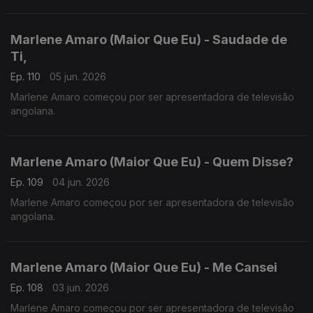
Marlene Amaro (Maior Que Eu) - Saudade de
Ti,
Ep. 110
05 jun. 2026
Marlene Amaro começou por ser apresentadora de televisão
angolana.
Marlene Amaro (Maior Que Eu) - Quem Disse?
Ep. 109
04 jun. 2026
Marlene Amaro começou por ser apresentadora de televisão
angolana.
Marlene Amaro (Maior Que Eu) - Me Cansei
Ep. 108
03 jun. 2026
Marlene Amaro começou por ser apresentadora de televisão