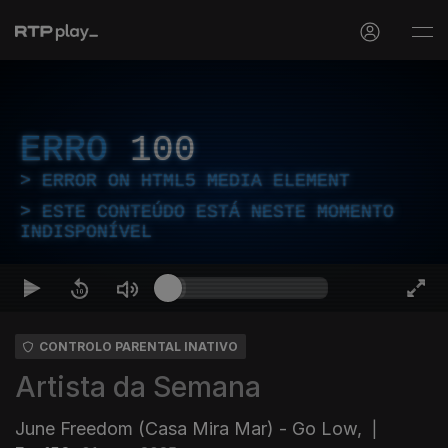
ERRO
100
ERROR ON HTML5 MEDIA ELEMENT
ESTE CONTEÚDO ESTÁ NESTE MOMENTO
INDISPONÍVEL
CONTROLO PARENTAL INATIVO
Artista da Semana
June Freedom (Casa Mira Mar) - Go Low,
|