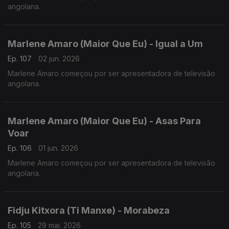
angolana.
Marlene Amaro (Maior Que Eu) - Igual a Um
Ep. 107
02 jun. 2026
Marlene Amaro começou por ser apresentadora de televisão
angolana.
Marlene Amaro (Maior Que Eu) - Asas Para
Voar
Ep. 106
01 jun. 2026
Marlene Amaro começou por ser apresentadora de televisão
angolana.
Fidju Kitxora (Ti Manxe) - Morabeza
Ep. 105
29 mai. 2026