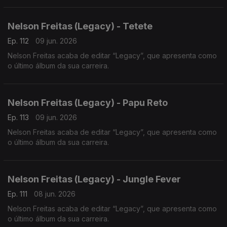
Nelson Freitas (Legacy) - Tetete
Ep. 112
09 jun. 2026
Nelson Freitas acaba de editar “Legacy”, que apresenta como
o último álbum da sua carreira.
Nelson Freitas (Legacy) - Papu Reto
Ep. 113
09 jun. 2026
Nelson Freitas acaba de editar “Legacy”, que apresenta como
o último álbum da sua carreira.
Nelson Freitas (Legacy) - Jungle Fever
Ep. 111
08 jun. 2026
Nelson Freitas acaba de editar “Legacy”, que apresenta como
o último álbum da sua carreira.