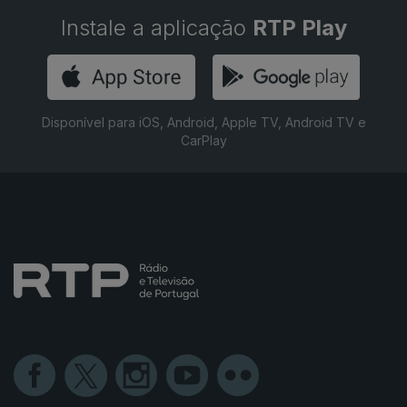
Instale a aplicação
RTP Play
Disponível para iOS, Android, Apple TV, Android TV e
CarPlay