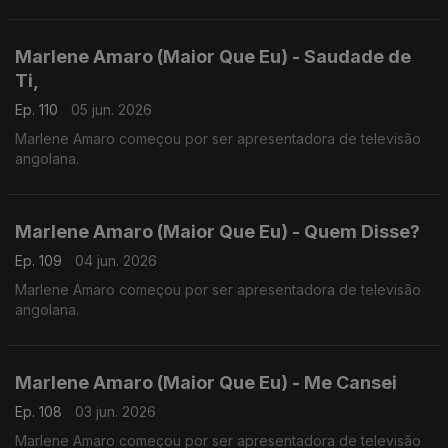
Marlene Amaro (Maior Que Eu) - Saudade de
Ti,
Ep. 110
05 jun. 2026
Marlene Amaro começou por ser apresentadora de televisão
angolana.
Marlene Amaro (Maior Que Eu) - Quem Disse?
Ep. 109
04 jun. 2026
Marlene Amaro começou por ser apresentadora de televisão
angolana.
Marlene Amaro (Maior Que Eu) - Me Cansei
Ep. 108
03 jun. 2026
Marlene Amaro começou por ser apresentadora de televisão