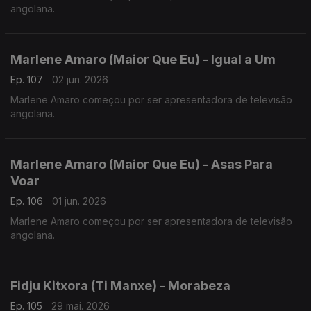
angolana.
Marlene Amaro (Maior Que Eu) - Igual a Um
Ep. 107
02 jun. 2026
Marlene Amaro começou por ser apresentadora de televisão
angolana.
Marlene Amaro (Maior Que Eu) - Asas Para
Voar
Ep. 106
01 jun. 2026
Marlene Amaro começou por ser apresentadora de televisão
angolana.
Fidju Kitxora (Ti Manxe) - Morabeza
Ep. 105
29 mai. 2026