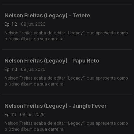
Nelson Freitas (Legacy) - Tetete
Ep. 112
09 jun. 2026
Nelson Freitas acaba de editar “Legacy”, que apresenta como
o último álbum da sua carreira.
Nelson Freitas (Legacy) - Papu Reto
Ep. 113
09 jun. 2026
Nelson Freitas acaba de editar “Legacy”, que apresenta como
o último álbum da sua carreira.
Nelson Freitas (Legacy) - Jungle Fever
Ep. 111
08 jun. 2026
Nelson Freitas acaba de editar “Legacy”, que apresenta como
o último álbum da sua carreira.