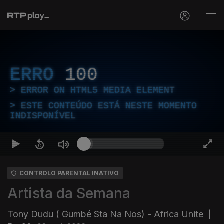
ERRO
100
ERROR ON HTML5 MEDIA ELEMENT
ESTE CONTEÚDO ESTÁ NESTE MOMENTO
INDISPONÍVEL
CONTROLO PARENTAL INATIVO
Artista da Semana
Tony Dudu ( Gumbé Sta Na Nos) - Africa Unite
|