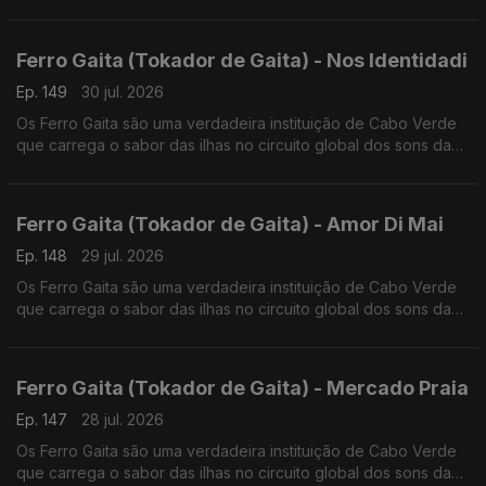
lusofonia.
Ferro Gaita (Tokador de Gaita) - Nos Identidadi
Ep. 149
30 jul. 2026
Os Ferro Gaita são uma verdadeira instituição de Cabo Verde
que carrega o sabor das ilhas no circuito global dos sons da
lusofonia.
Ferro Gaita (Tokador de Gaita) - Amor Di Mai
Ep. 148
29 jul. 2026
Os Ferro Gaita são uma verdadeira instituição de Cabo Verde
que carrega o sabor das ilhas no circuito global dos sons da
lusofonia.
Ferro Gaita (Tokador de Gaita) - Mercado Praia
Ep. 147
28 jul. 2026
Os Ferro Gaita são uma verdadeira instituição de Cabo Verde
que carrega o sabor das ilhas no circuito global dos sons da