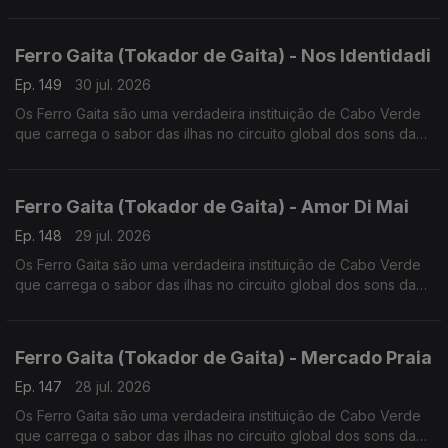
lusofonia.
Ferro Gaita (Tokador de Gaita) - Nos Identidadi
Ep. 149
30 jul. 2026
Os Ferro Gaita são uma verdadeira instituição de Cabo Verde
que carrega o sabor das ilhas no circuito global dos sons da
lusofonia.
Ferro Gaita (Tokador de Gaita) - Amor Di Mai
Ep. 148
29 jul. 2026
Os Ferro Gaita são uma verdadeira instituição de Cabo Verde
que carrega o sabor das ilhas no circuito global dos sons da
lusofonia.
Ferro Gaita (Tokador de Gaita) - Mercado Praia
Ep. 147
28 jul. 2026
Os Ferro Gaita são uma verdadeira instituição de Cabo Verde
que carrega o sabor das ilhas no circuito global dos sons da