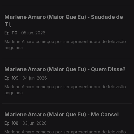
Marlene Amaro (Maior Que Eu) - Saudade de
Ti,
Ep. 110
05 jun. 2026
Marlene Amaro começou por ser apresentadora de televisão
angolana.
Marlene Amaro (Maior Que Eu) - Quem Disse?
Ep. 109
04 jun. 2026
Marlene Amaro começou por ser apresentadora de televisão
angolana.
Marlene Amaro (Maior Que Eu) - Me Cansei
Ep. 108
03 jun. 2026
Marlene Amaro começou por ser apresentadora de televisão