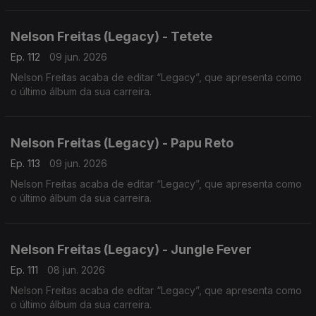
Nelson Freitas (Legacy) - Tetete
Ep. 112
09 jun. 2026
Nelson Freitas acaba de editar “Legacy”, que apresenta como
o último álbum da sua carreira.
Nelson Freitas (Legacy) - Papu Reto
Ep. 113
09 jun. 2026
Nelson Freitas acaba de editar “Legacy”, que apresenta como
o último álbum da sua carreira.
Nelson Freitas (Legacy) - Jungle Fever
Ep. 111
08 jun. 2026
Nelson Freitas acaba de editar “Legacy”, que apresenta como
o último álbum da sua carreira.