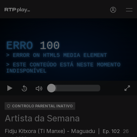
ERRO
100
ERROR ON HTML5 MEDIA ELEMENT
ESTE CONTEÚDO ESTÁ NESTE MOMENTO
INDISPONÍVEL
CONTROLO PARENTAL INATIVO
Artista da Semana
Fidju Kitxora (Ti Manxe) - Maguadu
|
Ep. 102
26