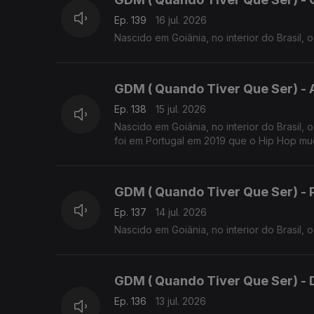
Ep. 139
16 jul. 2026
Nascido em Goiânia, no interior do Brasil,
GDM ( Quando Tiver Que Ser) - 
Ep. 138
15 jul. 2026
Nascido em Goiânia, no interior do Brasil,
foi em Portugal em 2019 que o Hip Hop mud
GDM ( Quando Tiver Que Ser) - Pa
Ep. 137
14 jul. 2026
Nascido em Goiânia, no interior do Brasil,
GDM ( Quando Tiver Que Ser) - Di
Ep. 136
13 jul. 2026