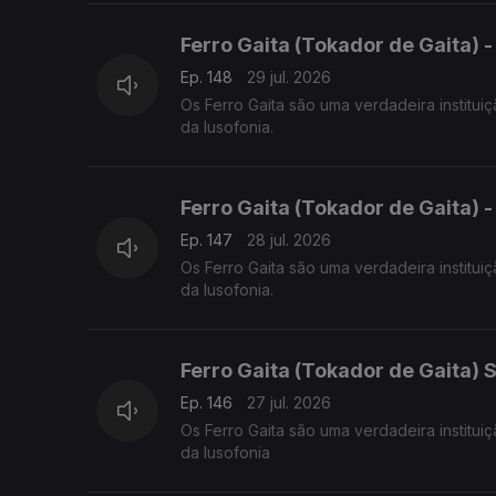
Ferro Gaita (Tokador de Gaita) 
Ep. 148
29 jul. 2026
Os Ferro Gaita são uma verdadeira institui
da lusofonia.
Ferro Gaita (Tokador de Gaita) 
Ep. 147
28 jul. 2026
Os Ferro Gaita são uma verdadeira institui
da lusofonia.
Ferro Gaita (Tokador de Gaita) S
Ep. 146
27 jul. 2026
Os Ferro Gaita são uma verdadeira institui
da lusofonia