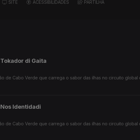
SITE
ACESSIBILIDADES
PARTILHA
 Tokador di Gaita
ção de Cabo Verde que carrega o sabor das ilhas no circuito global
 Nos Identidadi
ção de Cabo Verde que carrega o sabor das ilhas no circuito global