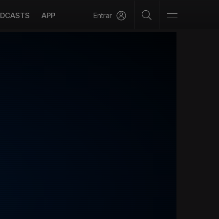
DCASTS
APP
Entrar