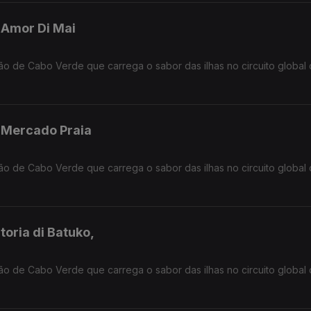
- Amor Di Mai
ção de Cabo Verde que carrega o sabor das ilhas no circuito global
- Mercado Praia
ção de Cabo Verde que carrega o sabor das ilhas no circuito global
toria di Batuko,
ção de Cabo Verde que carrega o sabor das ilhas no circuito global