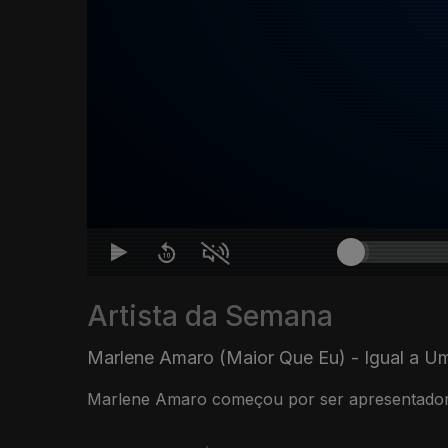
Artista da Semana
Marlene Amaro (Maior Que Eu) - Igual a U
Marlene Amaro começou por ser apresentadora