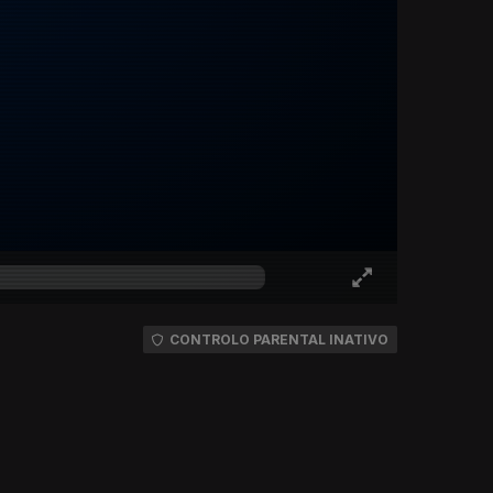
CONTROLO PARENTAL INATIVO