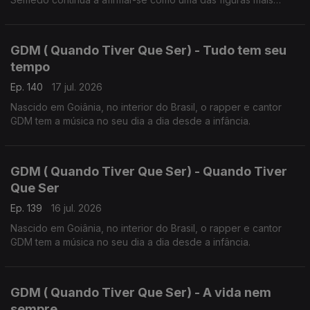
influentes da música lusófona.
GDM ( Quando Tiver Que Ser) - Tudo tem seu
tempo
Ep. 140
17 jul. 2026
Nascido em Goiânia, no interior do Brasil, o rapper e cantor
GDM tem a música no seu dia a dia desde a infância.
GDM ( Quando Tiver Que Ser) - Quando Tiver
Que Ser
Ep. 139
16 jul. 2026
Nascido em Goiânia, no interior do Brasil, o rapper e cantor
GDM tem a música no seu dia a dia desde a infância.
GDM ( Quando Tiver Que Ser) - A vida nem
sempre...