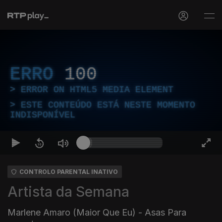
ERRO
100
ERROR ON HTML5 MEDIA ELEMENT
ESTE CONTEÚDO ESTÁ NESTE MOMENTO
INDISPONÍVEL
CONTROLO PARENTAL INATIVO
Artista da Semana
Marlene Amaro (Maior Que Eu) - Asas Para