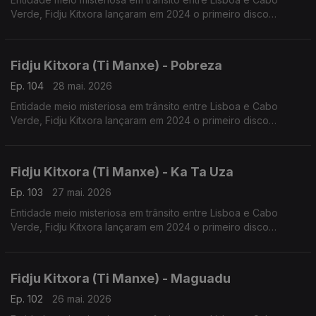
Verde, Fidju Kitxora lançaram em 2024 o primeiro disco
“Racodja”.
Fidju Kitxora (Ti Manxe) - Pobreza
Ep. 104
28 mai. 2026
Entidade meio misteriosa em trânsito entre Lisboa e Cabo
Verde, Fidju Kitxora lançaram em 2024 o primeiro disco
“Racodja”.
Fidju Kitxora (Ti Manxe) - Ka Ta Uza
Ep. 103
27 mai. 2026
Entidade meio misteriosa em trânsito entre Lisboa e Cabo
Verde, Fidju Kitxora lançaram em 2024 o primeiro disco
“Racodja”.
Fidju Kitxora (Ti Manxe) - Maguadu
Ep. 102
26 mai. 2026