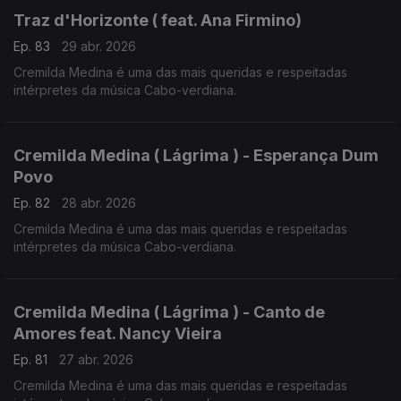
Traz d'Horizonte ( feat. Ana Firmino)
Ep. 83
29 abr. 2026
Cremilda Medina é uma das mais queridas e respeitadas
intérpretes da música Cabo-verdiana.
Cremilda Medina ( Lágrima ) - Esperança Dum
Povo
Ep. 82
28 abr. 2026
Cremilda Medina é uma das mais queridas e respeitadas
intérpretes da música Cabo-verdiana.
Cremilda Medina ( Lágrima ) - Canto de
Amores feat. Nancy Vieira
Ep. 81
27 abr. 2026
Cremilda Medina é uma das mais queridas e respeitadas