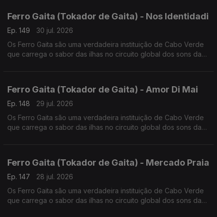
Ferro Gaita (Tokador de Gaita) - Nos Identidadi
Ep. 149
30 jul. 2026
Os Ferro Gaita são uma verdadeira instituição de Cabo Verde
que carrega o sabor das ilhas no circuito global dos sons da
lusofonia.
Ferro Gaita (Tokador de Gaita) - Amor Di Mai
Ep. 148
29 jul. 2026
Os Ferro Gaita são uma verdadeira instituição de Cabo Verde
que carrega o sabor das ilhas no circuito global dos sons da
lusofonia.
Ferro Gaita (Tokador de Gaita) - Mercado Praia
Ep. 147
28 jul. 2026
Os Ferro Gaita são uma verdadeira instituição de Cabo Verde
que carrega o sabor das ilhas no circuito global dos sons da
lusofonia.