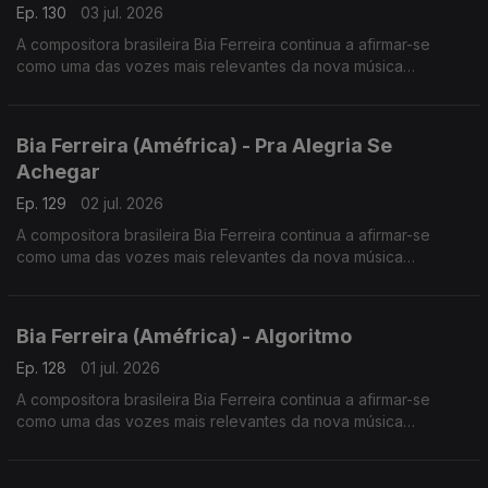
Ep. 130
03 jul. 2026
A compositora brasileira Bia Ferreira continua a afirmar-se
como uma das vozes mais relevantes da nova música
brasileira. Acaba de lançar o disco "Améfrica".
Bia Ferreira (Améfrica) - Pra Alegria Se
Achegar
Ep. 129
02 jul. 2026
A compositora brasileira Bia Ferreira continua a afirmar-se
como uma das vozes mais relevantes da nova música
brasileira. Acaba de lançar o disco "Améfrica".
Bia Ferreira (Améfrica) - Algoritmo
Ep. 128
01 jul. 2026
A compositora brasileira Bia Ferreira continua a afirmar-se
como uma das vozes mais relevantes da nova música
brasileira. Acaba de lançar o disco "Améfrica".