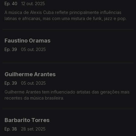
Ep. 40
12 out. 2025
A música de Alexis Cuba reflete principalmente influências
latinas e africanas, mas com uma mistura de funk, jazz e pop.
Faustino Oramas
Ep. 39
05 out. 2025
Guilherme Arantes
Ep. 39
05 out. 2025
Guilherme Arantes tem influenciado artistas das gerações mais
recentes da música brasileira.
Barbarito Torres
Ep. 38
28 set. 2025