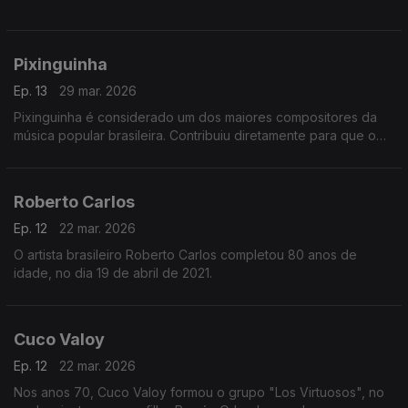
Pixinguinha
Ep. 13
29 mar. 2026
Pixinguinha é considerado um dos maiores compositores da
música popular brasileira. Contribuiu diretamente para que o
choro encontrasse uma forma musical definitiva.
Roberto Carlos
Ep. 12
22 mar. 2026
O artista brasileiro Roberto Carlos completou 80 anos de
idade, no dia 19 de abril de 2021.
Cuco Valoy
Ep. 12
22 mar. 2026
Nos anos 70, Cuco Valoy formou o grupo "Los Virtuosos", no