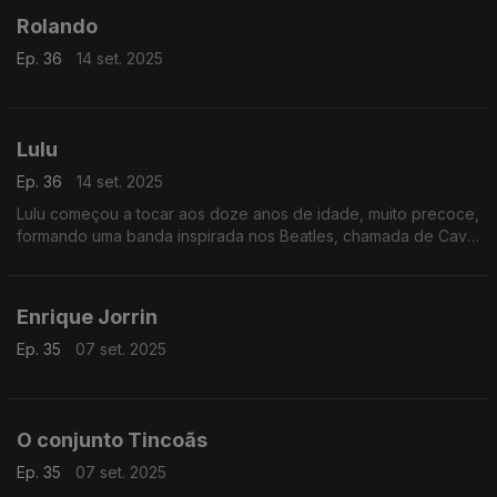
Rolando
Ep. 36
14 set. 2025
Lulu
Ep. 36
14 set. 2025
Lulu começou a tocar aos doze anos de idade, muito precoce,
formando uma banda inspirada nos Beatles, chamada de Cave
Man.
Enrique Jorrin
Ep. 35
07 set. 2025
O conjunto Tincoãs
Ep. 35
07 set. 2025