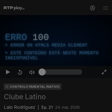
ERRO
100
ERROR ON HTML5 MEDIA ELEMENT
ESTE CONTEÚDO ESTÁ NESTE MOMENTO
INDISPONÍVEL
CONTROLO PARENTAL INATIVO
Clube Latino
Lalo Rodríguez
|
Ep. 21
24 mai. 2026