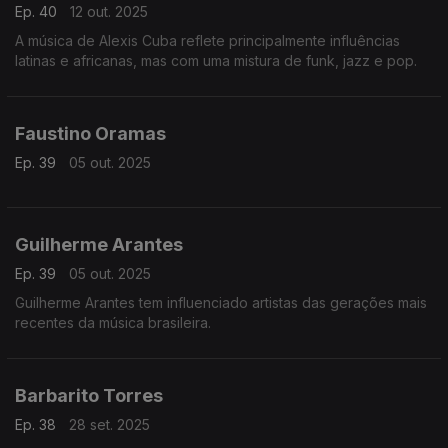
Ep. 40
12 out. 2025
A música de Alexis Cuba reflete principalmente influências
latinas e africanas, mas com uma mistura de funk, jazz e pop.
Faustino Oramas
Ep. 39
05 out. 2025
Guilherme Arantes
Ep. 39
05 out. 2025
Guilherme Arantes tem influenciado artistas das gerações mais
recentes da música brasileira.
Barbarito Torres
Ep. 38
28 set. 2025