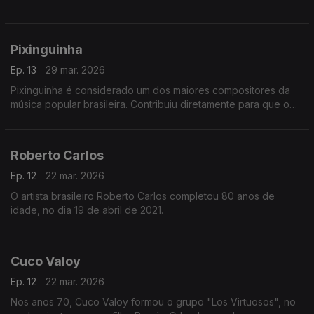
Pixinguinha
Ep. 13
29 mar. 2026
Pixinguinha é considerado um dos maiores compositores da
música popular brasileira. Contribuiu diretamente para que o
choro encontrasse uma forma musical definitiva.
Roberto Carlos
Ep. 12
22 mar. 2026
O artista brasileiro Roberto Carlos completou 80 anos de
idade, no dia 19 de abril de 2021.
Cuco Valoy
Ep. 12
22 mar. 2026
Nos anos 70, Cuco Valoy formou o grupo "Los Virtuosos", no