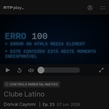
ERRO
100
ERROR ON HTML5 MEDIA ELEMENT
ESTE CONTEÚDO ESTÁ NESTE MOMENTO
INDISPONÍVEL
CONTROLO PARENTAL INATIVO
Clube Latino
Dorival Caymmi
|
Ep. 23
07 jun. 2026