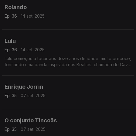
Rolando
Ep. 36
14 set. 2025
Lulu
Ep. 36
14 set. 2025
Lulu começou a tocar aos doze anos de idade, muito precoce,
formando uma banda inspirada nos Beatles, chamada de Cave
Man.
Enrique Jorrin
Ep. 35
07 set. 2025
O conjunto Tincoãs
Ep. 35
07 set. 2025