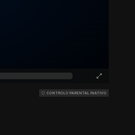
CONTROLO PARENTAL INATIVO