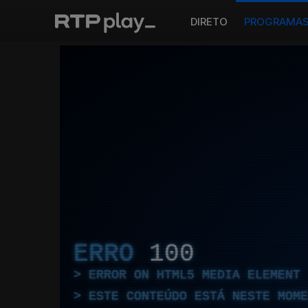
DIRETO
PROGRAMA
ERRO
100
ERROR ON HTML5 MEDIA ELEMENT
ESTE CONTEÚDO ESTÁ NESTE MOME