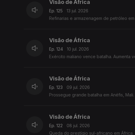
Visão de África
Ep. 125
13 jul. 2026
Refinarias e armazenagem de petróleo em 
Visão de África
Ep. 124
10 jul. 2026
Exército maliano vence batalha. Aumenta
Visão de África
Ep. 123
09 jul. 2026
Prossegue grande batalha em Anéfis, Mali.
Visão de África
Ep. 122
08 jul. 2026
Queda do prestígio sul-africano em África.