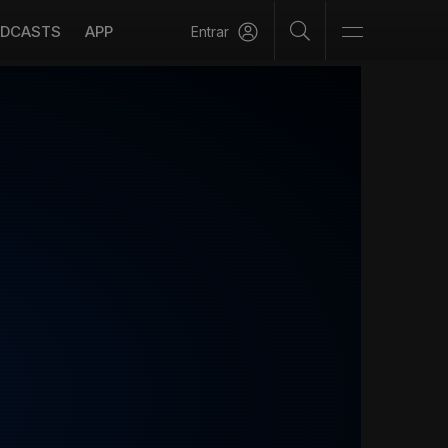
DCASTS
APP
Entrar