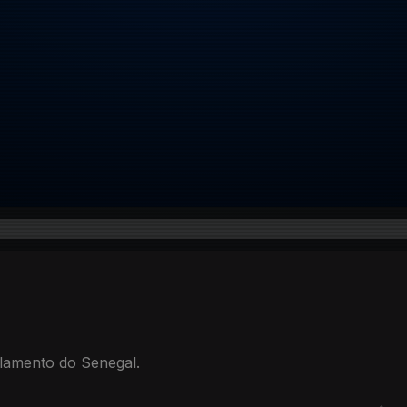
arlamento do Senegal.