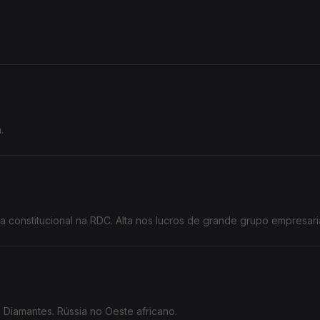
.
 constitucional na RDC. Alta nos lucros de grande grupo empresari
. Diamantes. Rússia no Oeste africano.