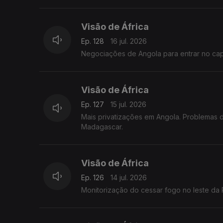
Visão de África
Ep. 128
16 jul. 2026
Negociações de Angola para entrar no capi
Visão de África
Ep. 127
15 jul. 2026
Mais privatizações em Angola. Problemas d
Madagascar.
Visão de África
Ep. 126
14 jul. 2026
Monitorização do cessar fogo no leste da