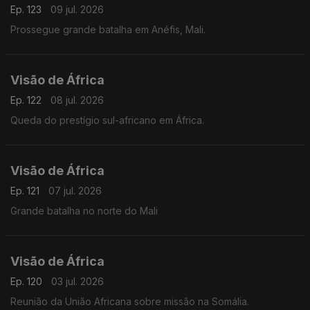
Ep. 123
09 jul. 2026
Prossegue grande batalha em Anéfis, Mali.
Visão de África
Ep. 122
08 jul. 2026
Queda do prestígio sul-africano em África.
Visão de África
Ep. 121
07 jul. 2026
Grande batalha no norte do Mali
Visão de África
Ep. 120
03 jul. 2026
Reunião da União Africana sobre missão na Somália.