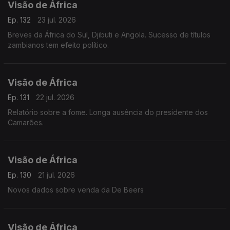
Visão de África
Ep. 132
23 jul. 2026
Breves da África do Sul, Djibuti e Angola. Sucesso de títulos
zambianos tem efeito político.
Visão de África
Ep. 131
22 jul. 2026
Relatório sobre a fome. Longa ausência do presidente dos
Camarões.
Visão de África
Ep. 130
21 jul. 2026
Novos dados sobre venda da De Beers
Visão de África