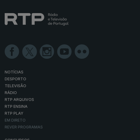
NOTÍCIAS
DESPORTO
TELEVISÃO
RÁDIO
RTP ARQUIVOS
RTP ENSINA
RTP PLAY
EM DIRETO
REVER PROGRAMAS