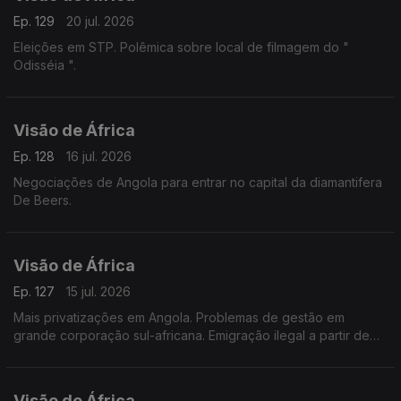
Ep. 129
20 jul. 2026
Eleições em STP. Polêmica sobre local de filmagem do "
Odisséia ".
Visão de África
Ep. 128
16 jul. 2026
Negociações de Angola para entrar no capital da diamantifera
De Beers.
Visão de África
Ep. 127
15 jul. 2026
Mais privatizações em Angola. Problemas de gestão em
grande corporação sul-africana. Emigração ilegal a partir de
Madagascar.
Visão de África