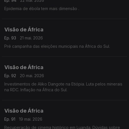
Ep. 94
22 mai. 2026
Epidemia de ébola tem mais dimensão .
Visão de África
Ep. 93
21 mai. 2026
Pré campanha das eleições municipais na África do Sul.
Visão de África
Ep. 92
20 mai. 2026
Investimentos de Aliko Dangote na Etiópia. Luta pelos minerais
na RDC. Inflação na África do Sul.
Visão de África
Ep. 91
19 mai. 2026
Recuperação de cinema histórico em Luanda. Dúvidas sobre