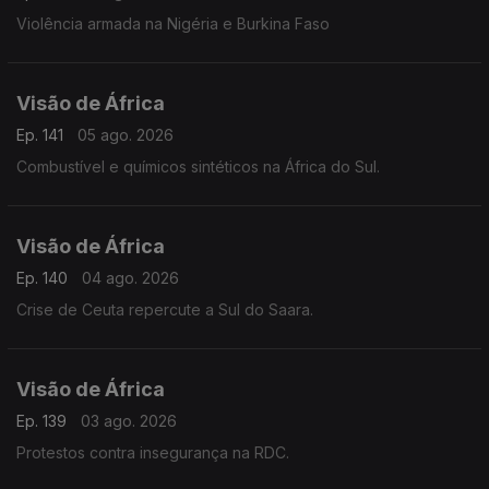
Violência armada na Nigéria e Burkina Faso
Visão de África
Ep. 141
05 ago. 2026
Combustível e químicos sintéticos na África do Sul.
Visão de África
Ep. 140
04 ago. 2026
Crise de Ceuta repercute a Sul do Saara.
Visão de África
Ep. 139
03 ago. 2026
Protestos contra insegurança na RDC.