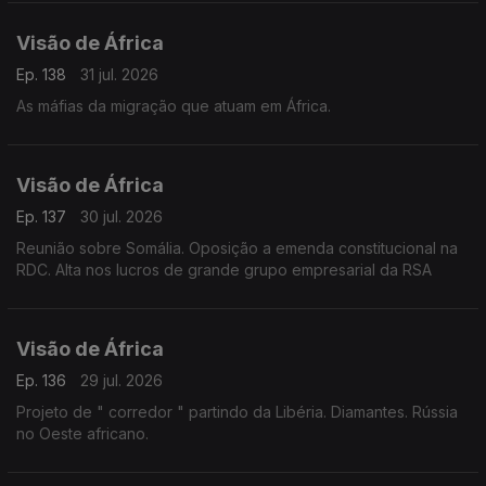
Visão de África
Ep. 138
31 jul. 2026
As máfias da migração que atuam em África.
Visão de África
Ep. 137
30 jul. 2026
Reunião sobre Somália. Oposição a emenda constitucional na
RDC. Alta nos lucros de grande grupo empresarial da RSA
Visão de África
Ep. 136
29 jul. 2026
Projeto de " corredor " partindo da Libéria. Diamantes. Rússia
no Oeste africano.