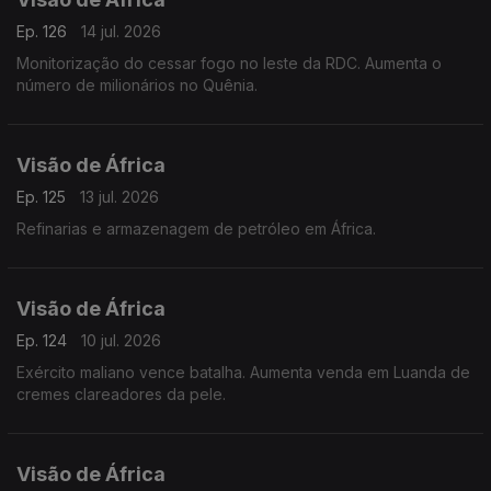
Ep. 126
14 jul. 2026
Monitorização do cessar fogo no leste da RDC. Aumenta o
número de milionários no Quênia.
Visão de África
Ep. 125
13 jul. 2026
Refinarias e armazenagem de petróleo em África.
Visão de África
Ep. 124
10 jul. 2026
Exército maliano vence batalha. Aumenta venda em Luanda de
cremes clareadores da pele.
Visão de África