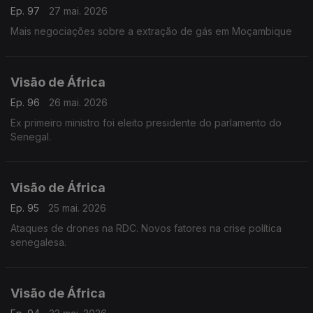
Ep. 97
27 mai. 2026
Mais negociações sobre a extração de gás em Moçambique
Visão de África
Ep. 96
26 mai. 2026
Ex primeiro ministro foi eleito presidente do parlamento do
Senegal.
Visão de África
Ep. 95
25 mai. 2026
Ataques de drones na RDC. Novos fatores na crise política
senegalesa.
Visão de África