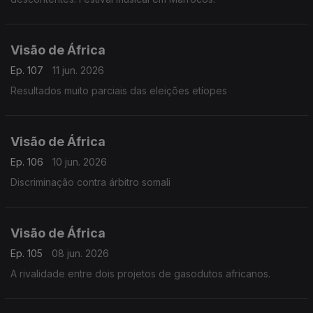
Visão de África
Ep. 107
11 jun. 2026
Resultados muito parciais das eleições etíopes
Visão de África
Ep. 106
10 jun. 2026
Discriminação contra árbitro somali
Visão de África
Ep. 105
08 jun. 2026
A rivalidade entre dois projetos de gasodutos africanos.