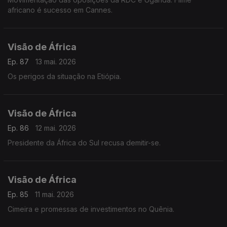
africano é sucesso em Cannes.
Visão de África
Ep. 87
13 mai. 2026
Os perigos da situação na Etiópia.
Visão de África
Ep. 86
12 mai. 2026
Presidente da África do Sul recusa demitir-se.
Visão de África
Ep. 85
11 mai. 2026
Cimeira e promessas de investimentos no Quênia.