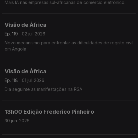
Mais IA nas empresas sul-africanas de comércio eletrónico.
Visão de África
Ep. 119
02 jul. 2026
Novo mecanismo para enfrentar as dificuldades de registo civil
em Angola
Visão de África
Ep. 118
01 jul. 2026
Dia seguinte às manifestações na RSA
13h00 Edição Frederico Pinheiro
30 jun. 2026