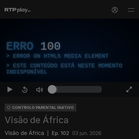
ERRO
100
ERROR ON HTML5 MEDIA ELEMENT
ESTE CONTEÚDO ESTÁ NESTE MOMENTO
INDISPONÍVEL
CONTROLO PARENTAL INATIVO
Visâo de África
Visão de África
|
Ep. 102
03 jun. 2026