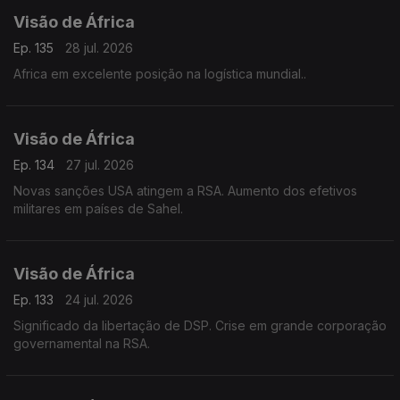
Visão de África
Ep. 135
28 jul. 2026
Africa em excelente posição na logística mundial..
Visão de África
Ep. 134
27 jul. 2026
Novas sanções USA atingem a RSA. Aumento dos efetivos
militares em países de Sahel.
Visão de África
Ep. 133
24 jul. 2026
Significado da libertação de DSP. Crise em grande corporação
governamental na RSA.