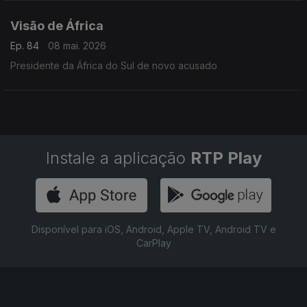
Visão de África
Ep. 84
08 mai. 2026
Presidente da África do Sul de novo acusado
Instale a aplicação
RTP Play
Disponível para iOS, Android, Apple TV, Android TV e
CarPlay