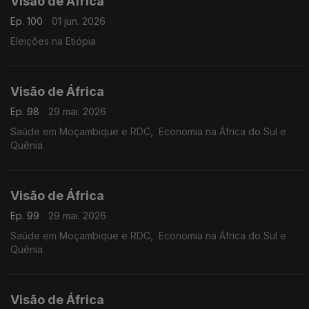
Visão de África
Ep. 100
01 jun. 2026
Eleições na Etiópia
Visão de África
Ep. 98
29 mai. 2026
Saúde em Moçambique e RDC, Economia na África do Sul e
Quênia.
Visão de África
Ep. 99
29 mai. 2026
Saúde em Moçambique e RDC, Economia na África do Sul e
Quênia.
Visão de África