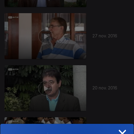
27 nov. 2016
20 nov. 2016
×