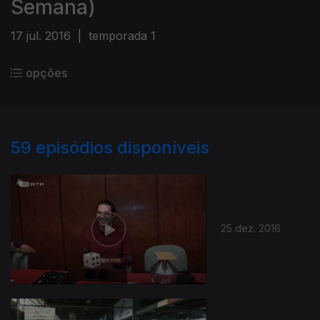
Semana)
17 jul. 2016
|
temporada 1
opções
59
episódios disponíveis
25 dez. 2016