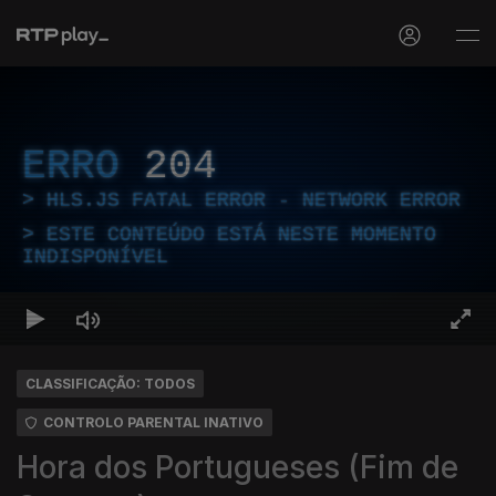
ERRO
204
HLS.JS FATAL ERROR - NETWORK ERROR
ESTE CONTEÚDO ESTÁ NESTE MOMENTO
INDISPONÍVEL
CLASSIFICAÇÃO: TODOS
CONTROLO PARENTAL INATIVO
Hora dos Portugueses (Fim de