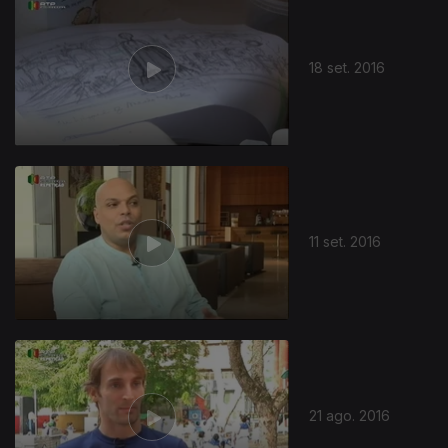
18 set. 2016
11 set. 2016
21 ago. 2016