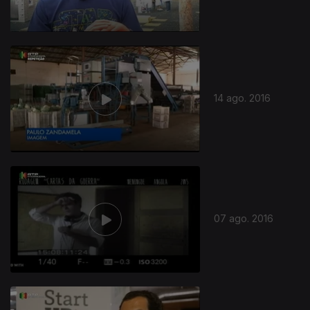
14 ago. 2016
07 ago. 2016