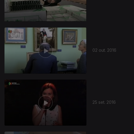
02 out. 2016
25 set. 2016