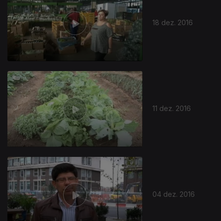
18 dez. 2016
11 dez. 2016
04 dez. 2016