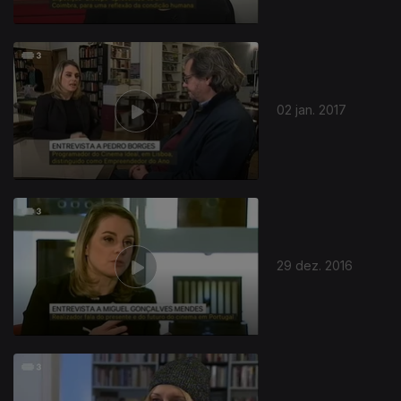
02 jan. 2017
29 dez. 2016