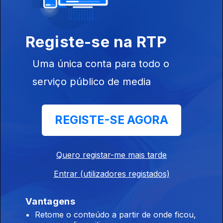
Registe-se na RTP
Uma única conta para todo o
serviço público de media
15 dez. 2016
REGISTE-SE AGORA
Quero registar-me mais tarde
14 dez. 2016
Entrar (utilizadores registados)
Vantagens
Retome o conteúdo a partir de onde ficou,