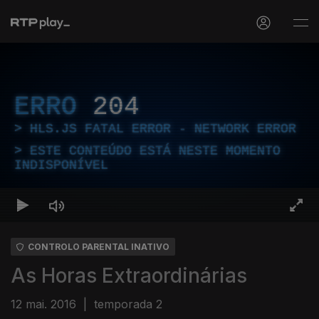
ERRO
204
HLS.JS FATAL ERROR - NETWORK ERROR
ESTE CONTEÚDO ESTÁ NESTE MOMENTO
INDISPONÍVEL
CONTROLO PARENTAL INATIVO
As Horas Extraordinárias
12 mai. 2016
|
temporada 2