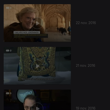
22 nov. 2016
21 nov. 2016
19 nov. 2016