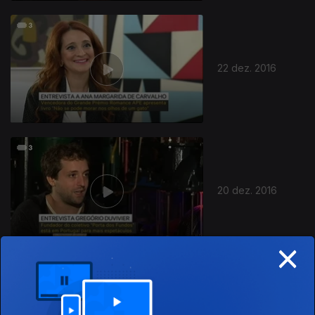
22 dez. 2016
20 dez. 2016
×
19 dez. 2016