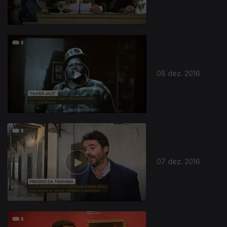
08 dez. 2016
07 dez. 2016
262840