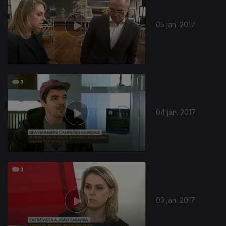
05 jan. 2017
04 jan. 2017
03 jan. 2017