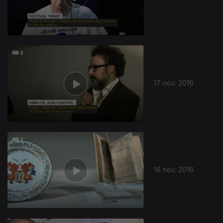
17 nov. 2016
259526
16 nov. 2016