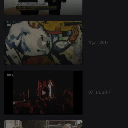
11 jan. 2017
07 jan. 2017