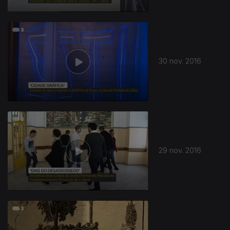
30 nov. 2016
29 nov. 2016