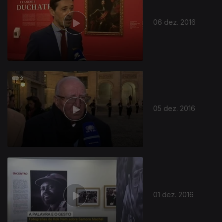
06 dez. 2016
05 dez. 2016
01 dez. 2016