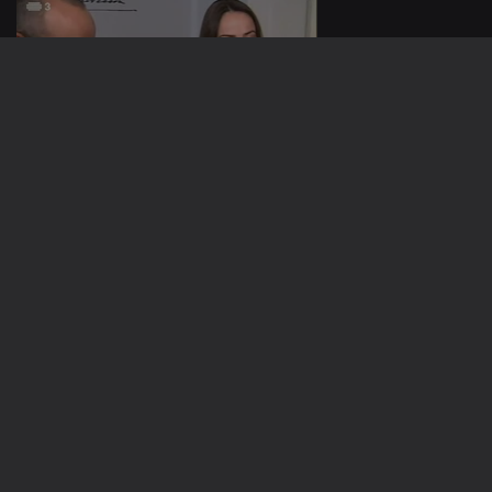
15 nov. 2016
14 nov. 2016
10 nov. 2016