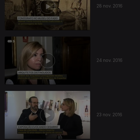
28 nov. 2016
24 nov. 2016
23 nov. 2016