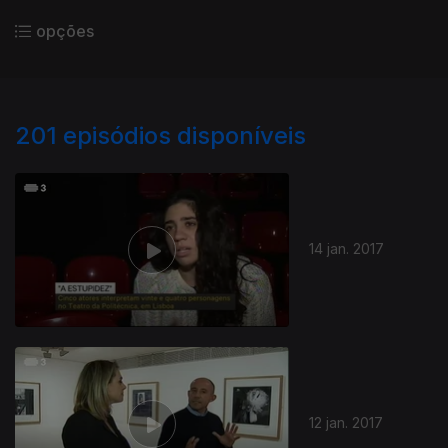
opções
201
episódios disponíveis
14 jan. 2017
12 jan. 2017