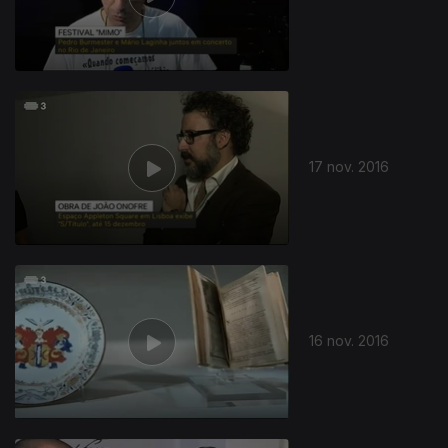
17 nov. 2016
259526
16 nov. 2016