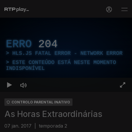
ERRO
204
HLS.JS FATAL ERROR - NETWORK ERROR
ESTE CONTEÚDO ESTÁ NESTE MOMENTO
INDISPONÍVEL
CONTROLO PARENTAL INATIVO
As Horas Extraordinárias
07 jan. 2017
|
temporada 2