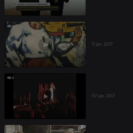
11 jan. 2017
07 jan. 2017