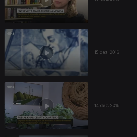
15 dez. 2016
14 dez. 2016