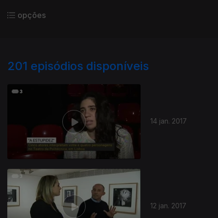
opções
201
episódios disponíveis
14 jan. 2017
12 jan. 2017