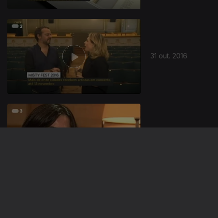
31 out. 2016
29 out. 2016