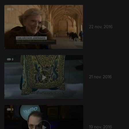
22 nov. 2016
21 nov. 2016
19 nov. 2016