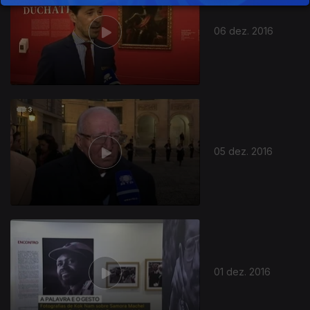
06 dez. 2016
05 dez. 2016
01 dez. 2016