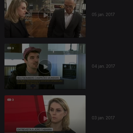
05 jan. 2017
04 jan. 2017
03 jan. 2017