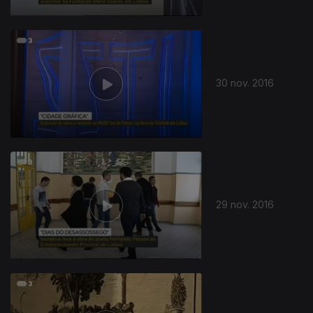
30 nov. 2016
29 nov. 2016