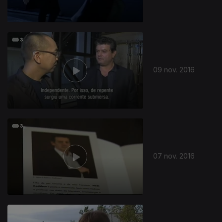
09 nov. 2016
07 nov. 2016