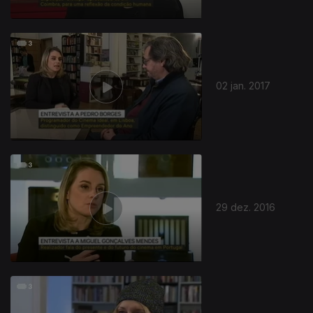
02 jan. 2017
29 dez. 2016