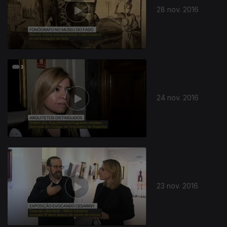
28 nov. 2016
24 nov. 2016
23 nov. 2016