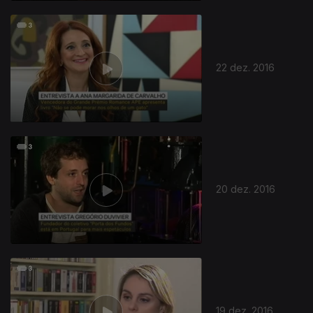
22 dez. 2016
20 dez. 2016
19 dez. 2016