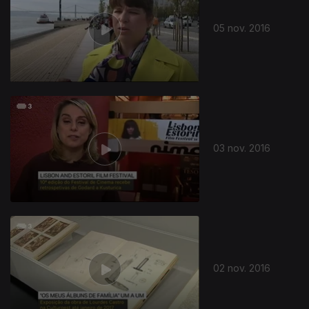
05 nov. 2016
03 nov. 2016
02 nov. 2016