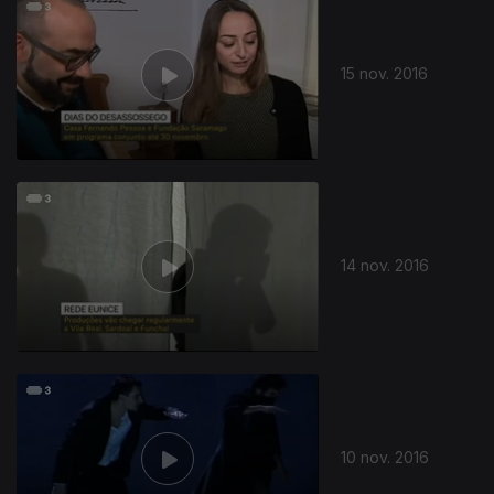
15 nov. 2016
14 nov. 2016
10 nov. 2016