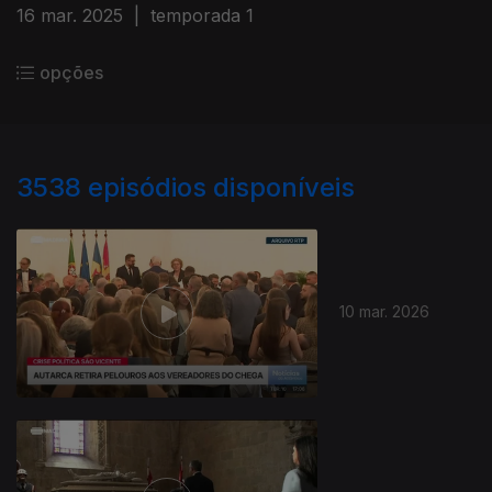
16 mar. 2025
|
temporada 1
opções
3538
episódios disponíveis
10 mar. 2026