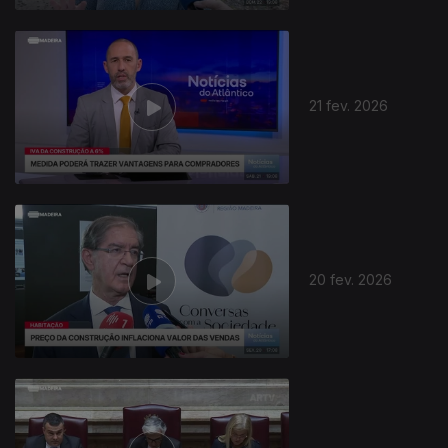
21 fev. 2026
20 fev. 2026