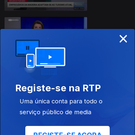
×
26 fev. 2026
Registe-se na RTP
25 fev. 2026
Uma única conta para todo o
serviço público de media