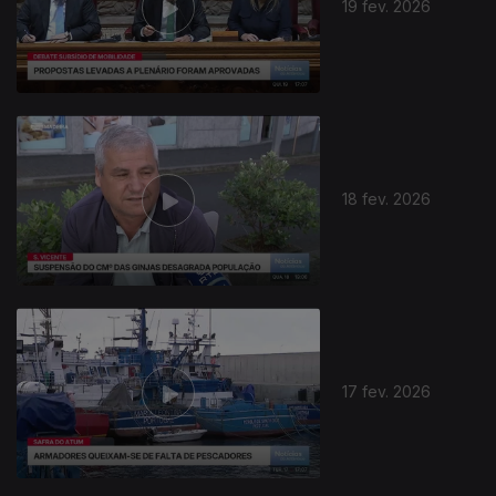
19 fev. 2026
18 fev. 2026
17 fev. 2026