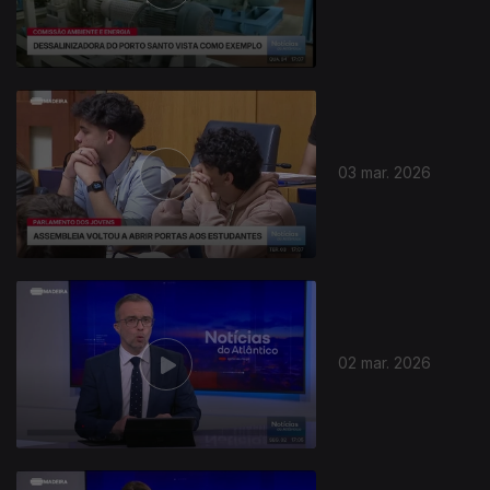
03 mar. 2026
02 mar. 2026