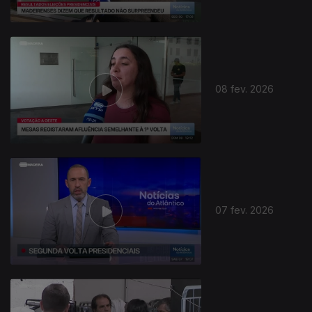
08 fev. 2026
07 fev. 2026