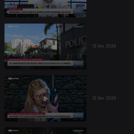
13 fev. 2026
12 fev. 2026