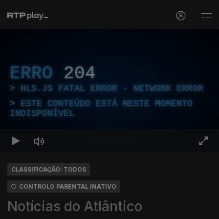
ERRO
204
HLS.JS FATAL ERROR - NETWORK ERROR
ESTE CONTEÚDO ESTÁ NESTE MOMENTO
INDISPONÍVEL
CLASSIFICAÇÃO: TODOS
CONTROLO PARENTAL INATIVO
Notícias do Atlântico