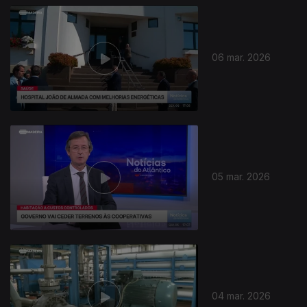
06 mar. 2026
05 mar. 2026
04 mar. 2026