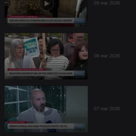
09 mar. 2026
08 mar. 2026
07 mar. 2026