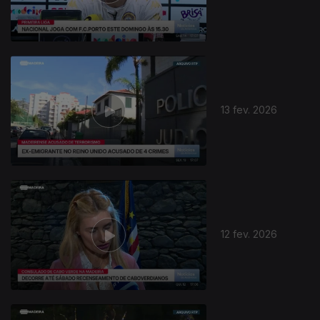
13 fev. 2026
12 fev. 2026