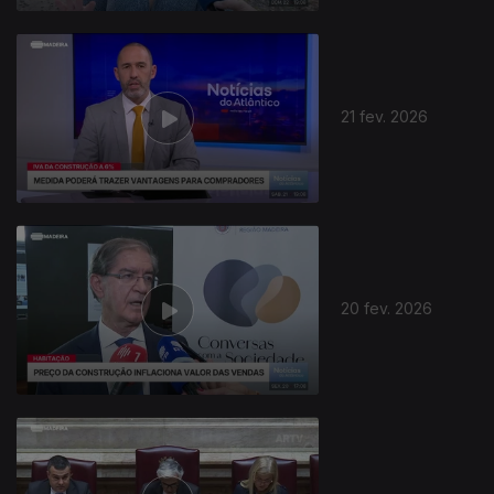
21 fev. 2026
20 fev. 2026