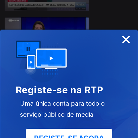
×
26 fev. 2026
Registe-se na RTP
25 fev. 2026
Uma única conta para todo o
serviço público de media