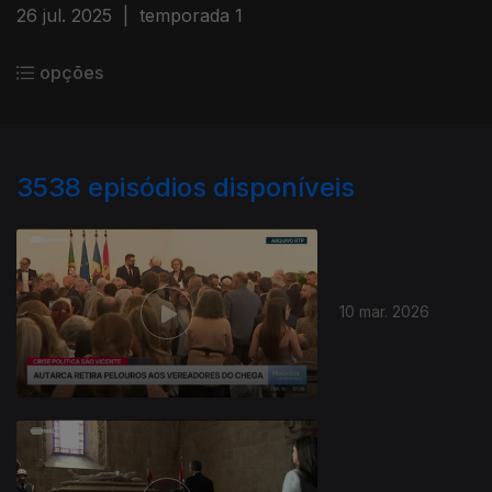
26 jul. 2025
|
temporada 1
opções
3538
episódios disponíveis
10 mar. 2026