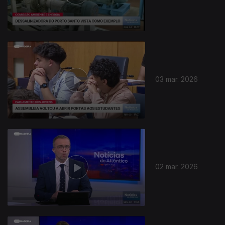
03 mar. 2026
02 mar. 2026