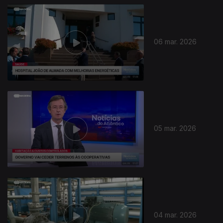
06 mar. 2026
05 mar. 2026
04 mar. 2026