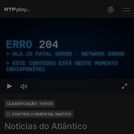
ERRO
204
HLS.JS FATAL ERROR - NETWORK ERROR
ESTE CONTEÚDO ESTÁ NESTE MOMENTO
INDISPONÍVEL
CLASSIFICAÇÃO: TODOS
CONTROLO PARENTAL INATIVO
Notícias do Atlântico