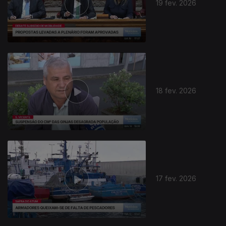
19 fev. 2026
18 fev. 2026
17 fev. 2026