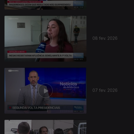
08 fev. 2026
07 fev. 2026