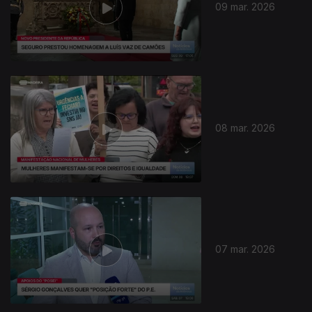
09 mar. 2026
08 mar. 2026
07 mar. 2026