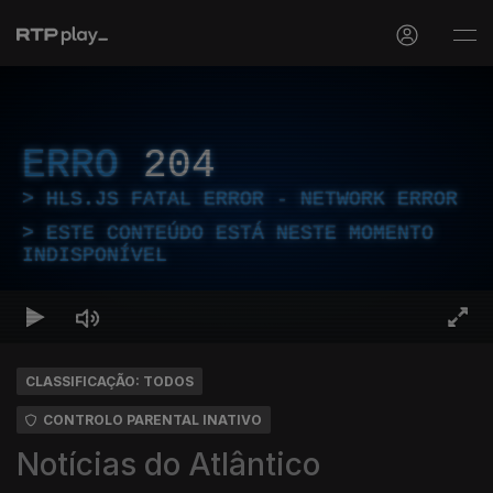
ERRO
204
HLS.JS FATAL ERROR - NETWORK ERROR
ESTE CONTEÚDO ESTÁ NESTE MOMENTO
INDISPONÍVEL
CLASSIFICAÇÃO: TODOS
CONTROLO PARENTAL INATIVO
Notícias do Atlântico