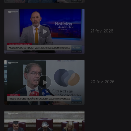
21 fev. 2026
20 fev. 2026