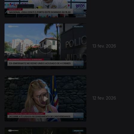
13 fev. 2026
12 fev. 2026