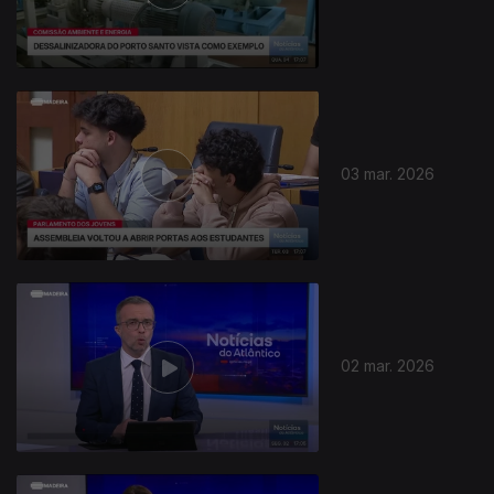
03 mar. 2026
02 mar. 2026