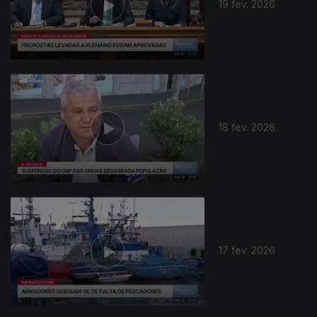
19 fev. 2026
18 fev. 2026
17 fev. 2026