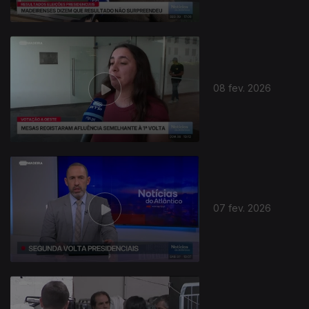
08 fev. 2026
07 fev. 2026