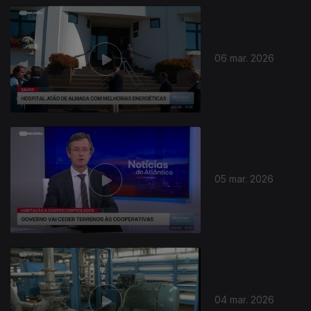
06 mar. 2026
05 mar. 2026
04 mar. 2026