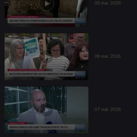
09 mar. 2026
08 mar. 2026
07 mar. 2026