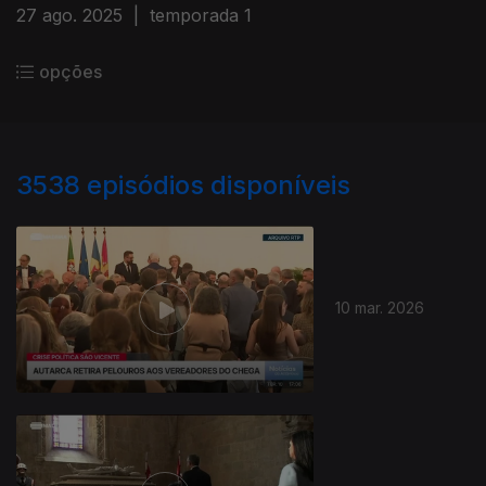
27 ago. 2025
|
temporada 1
opções
3538
episódios disponíveis
10 mar. 2026