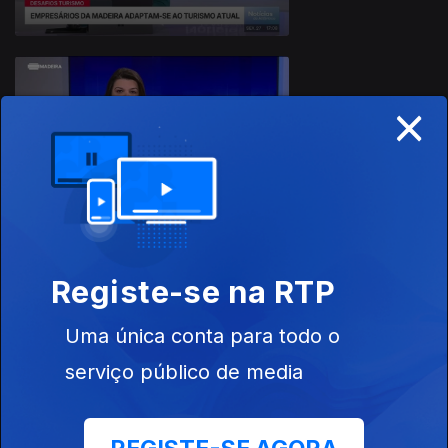
×
26 fev. 2026
Registe-se na RTP
25 fev. 2026
Uma única conta para todo o
serviço público de media