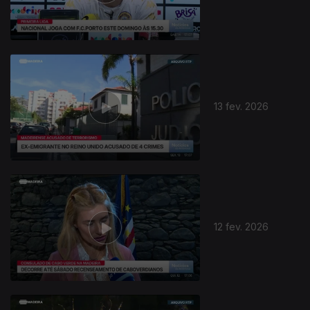
13 fev. 2026
12 fev. 2026