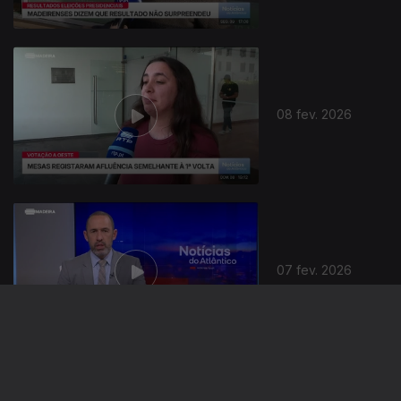
08 fev. 2026
07 fev. 2026