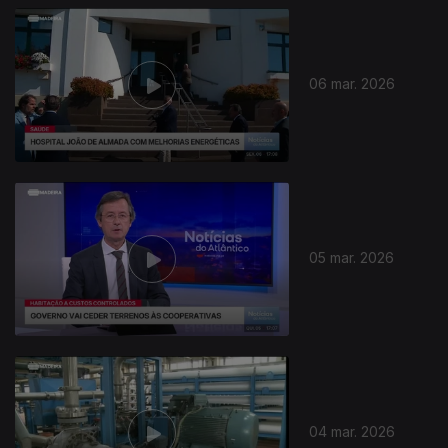
06 mar. 2026
05 mar. 2026
04 mar. 2026