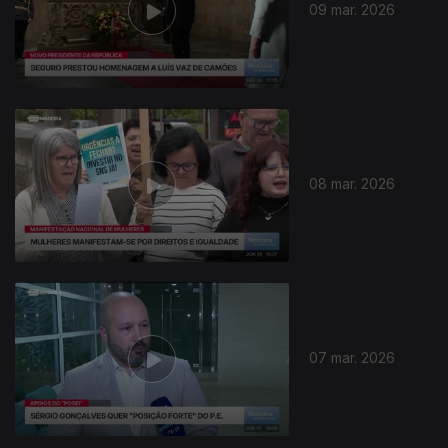
09 mar. 2026
08 mar. 2026
07 mar. 2026