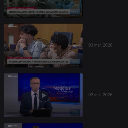
03 mar. 2026
02 mar. 2026