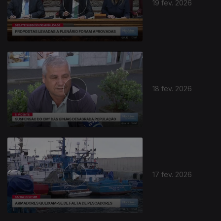
19 fev. 2026
18 fev. 2026
17 fev. 2026