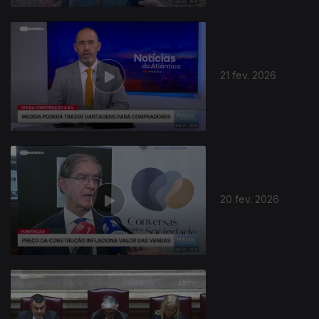
21 fev. 2026
20 fev. 2026