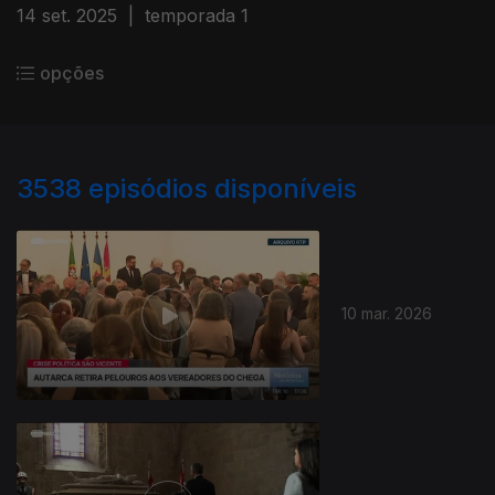
14 set. 2025
|
temporada 1
opções
3538
episódios disponíveis
10 mar. 2026