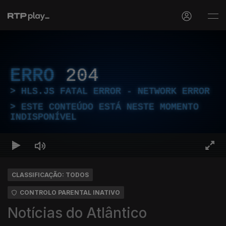
ERRO
204
HLS.JS FATAL ERROR - NETWORK ERROR
ESTE CONTEÚDO ESTÁ NESTE MOMENTO
INDISPONÍVEL
CLASSIFICAÇÃO: TODOS
CONTROLO PARENTAL INATIVO
Notícias do Atlântico