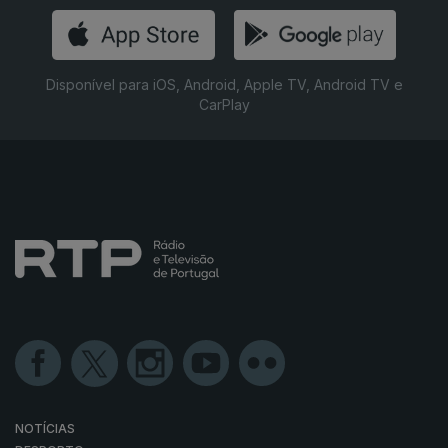
Disponível para iOS, Android, Apple TV, Android TV e
CarPlay
NOTÍCIAS