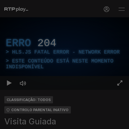
ERRO
204
HLS.JS FATAL ERROR - NETWORK ERROR
ESTE CONTEÚDO ESTÁ NESTE MOMENTO
INDISPONÍVEL
CLASSIFICAÇÃO: TODOS
CONTROLO PARENTAL INATIVO
Visita Guiada