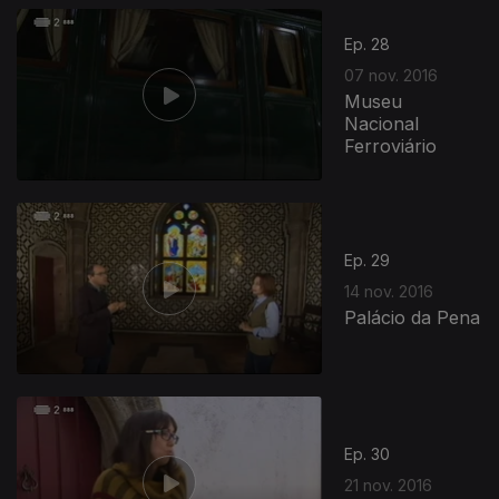
Ep. 28
07 nov. 2016
Museu
Nacional
Ferroviário
Ep. 29
14 nov. 2016
Palácio da Pena
Ep. 30
21 nov. 2016