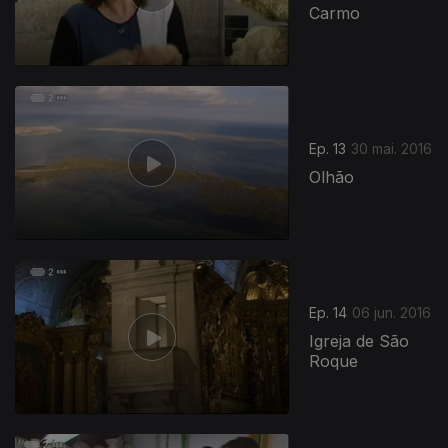
Carmo
Ep. 13
30 mai. 2016
Olhão
Ep. 14
06 jun. 2016
Igreja de São
Roque