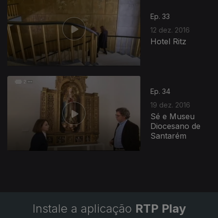
Ep. 33
12 dez. 2016
Hotel Ritz
Ep. 34
19 dez. 2016
Sé e Museu
Diocesano de
Santarém
Instale a aplicação
RTP Play