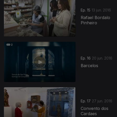
Ep. 15
13 jun. 2016
Rafael Bordalo
Pinheiro
Ep. 16
20 jun. 2016
Barcelos
Ep. 17
27 jun. 2016
Convento dos
Cardaes