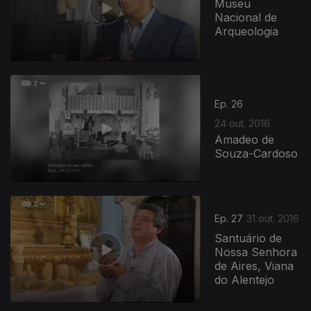
Museu
Nacional de
Arqueologia
Ep. 26
24 out. 2016
Amadeo de
Souza-Cardoso
Ep. 27
31 out. 2016
Santuário de
Nossa Senhora
de Aires, Viana
do Alentejo