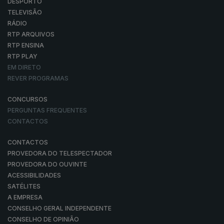
DESPORTO
TELEVISÃO
RÁDIO
RTP ARQUIVOS
RTP ENSINA
RTP PLAY
EM DIRETO
REVER PROGRAMAS
CONCURSOS
PERGUNTAS FREQUENTES
CONTACTOS
CONTACTOS
PROVEDORA DO TELESPECTADOR
PROVEDORA DO OUVINTE
ACESSIBILIDADES
SATÉLITES
A EMPRESA
CONSELHO GERAL INDEPENDENTE
CONSELHO DE OPINIÃO