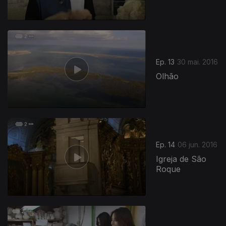
Ep. 13
30 mai. 2016
Olhão
Ep. 14
06 jun. 2016
Igreja de São
Roque