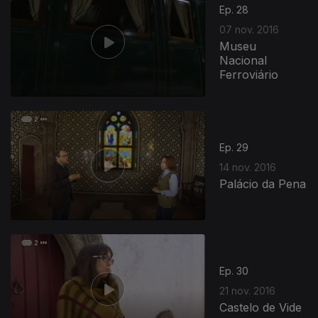
Ep. 28
07 nov. 2016
Museu
Nacional
Ferroviário
Ep. 29
14 nov. 2016
Palácio da Pena
Ep. 30
21 nov. 2016
Castelo de Vide