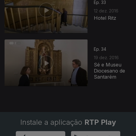
Ep. 33
12 dez. 2016
Hotel Ritz
Ep. 34
19 dez. 2016
Sé e Museu
Diocesano de
Santarém
Instale a aplicação
RTP Play