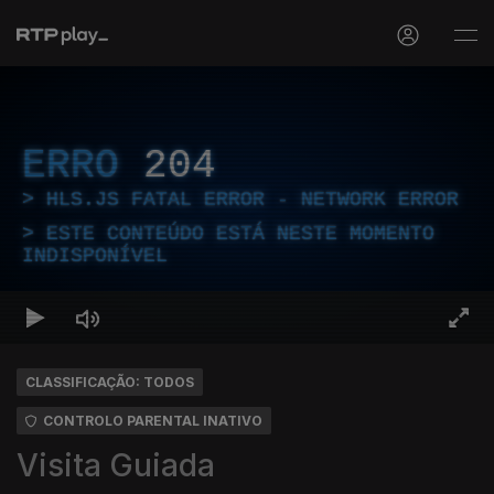
ERRO
204
HLS.JS FATAL ERROR - NETWORK ERROR
ESTE CONTEÚDO ESTÁ NESTE MOMENTO
INDISPONÍVEL
CLASSIFICAÇÃO: TODOS
CONTROLO PARENTAL INATIVO
Visita Guiada