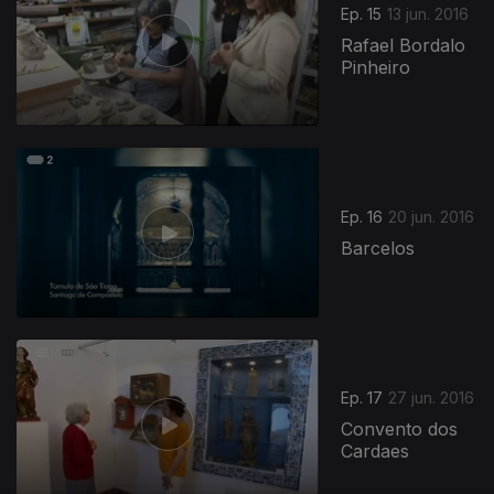
Ep. 15
13 jun. 2016
Rafael Bordalo
Pinheiro
Ep. 16
20 jun. 2016
Barcelos
Ep. 17
27 jun. 2016
Convento dos
Cardaes