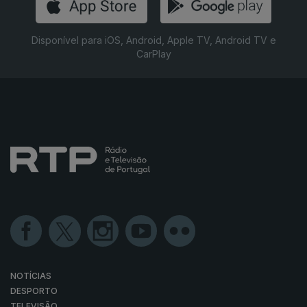
Disponível para iOS, Android, Apple TV, Android TV e
CarPlay
NOTÍCIAS
DESPORTO
TELEVISÃO