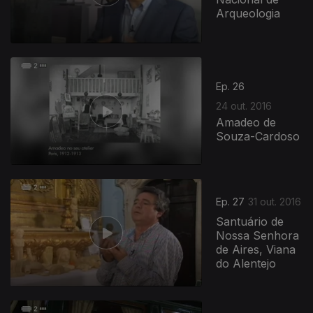
Arqueologia
Ep. 26
24 out. 2016
Amadeo de
Souza-Cardoso
Ep. 27
31 out. 2016
Santuário de
Nossa Senhora
de Aires, Viana
do Alentejo