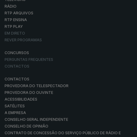
RÁDIO
RTP ARQUIVOS
RTP ENSINA
RTP PLAY
EM DIRETO
REVER PROGRAMAS
CONCURSOS
PERGUNTAS FREQUENTES
CONTACTOS
CONTACTOS
PROVEDORA DO TELESPECTADOR
PROVEDORA DO OUVINTE
ACESSIBILIDADES
SATÉLITES
A EMPRESA
CONSELHO GERAL INDEPENDENTE
CONSELHO DE OPINIÃO
CONTRATO DE CONCESSÃO DO SERVIÇO PÚBLICO DE RÁDIO E