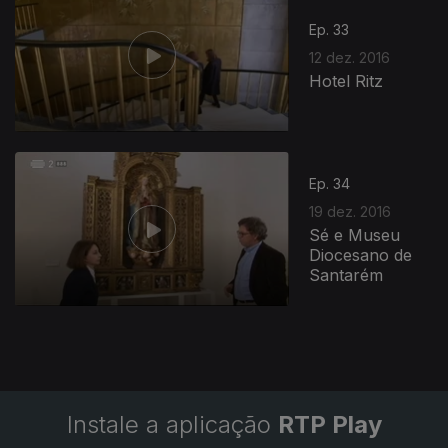
Ep. 33
12 dez. 2016
Hotel Ritz
Ep. 34
19 dez. 2016
Sé e Museu
Diocesano de
Santarém
Instale a aplicação
RTP Play