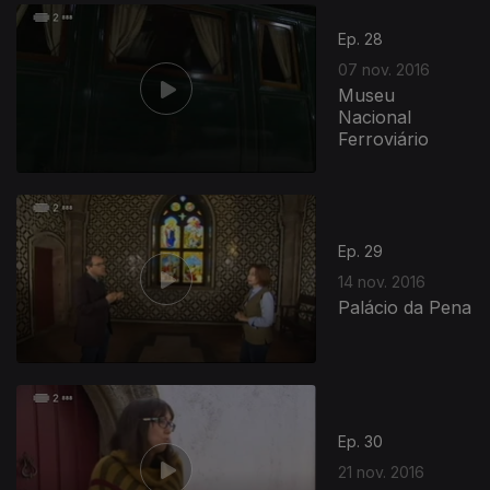
Ep. 28
07 nov. 2016
Museu
Nacional
Ferroviário
Ep. 29
14 nov. 2016
Palácio da Pena
Ep. 30
21 nov. 2016