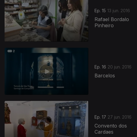
Ep. 15
13 jun. 2016
Rafael Bordalo
Pinheiro
Ep. 16
20 jun. 2016
Barcelos
Ep. 17
27 jun. 2016
Convento dos
Cardaes