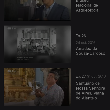
Museu
Nacional de
Arqueologia
Ep. 26
24 out. 2016
Amadeo de
Souza-Cardoso
Ep. 27
31 out. 2016
Santuário de
Nossa Senhora
de Aires, Viana
do Alentejo