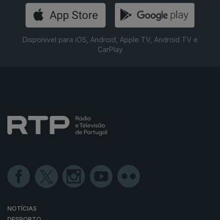
Disponível para iOS, Android, Apple TV, Android TV e
CarPlay
NOTÍCIAS
DESPORTO