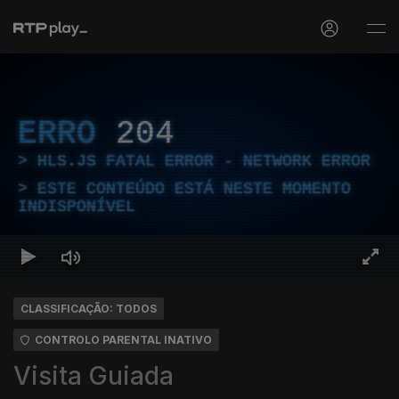
ERRO
204
HLS.JS FATAL ERROR - NETWORK ERROR
ESTE CONTEÚDO ESTÁ NESTE MOMENTO
INDISPONÍVEL
CLASSIFICAÇÃO: TODOS
CONTROLO PARENTAL INATIVO
Visita Guiada