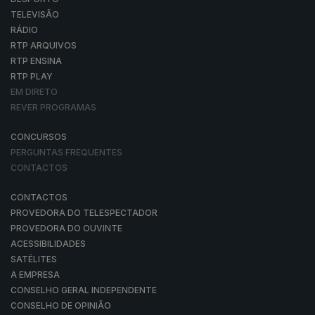
TELEVISÃO
RÁDIO
RTP ARQUIVOS
RTP ENSINA
RTP PLAY
EM DIRETO
REVER PROGRAMAS
CONCURSOS
PERGUNTAS FREQUENTES
CONTACTOS
CONTACTOS
PROVEDORA DO TELESPECTADOR
PROVEDORA DO OUVINTE
ACESSIBILIDADES
SATÉLITES
A EMPRESA
CONSELHO GERAL INDEPENDENTE
CONSELHO DE OPINIÃO