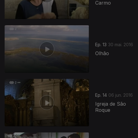
Carmo
Ep. 13
30 mai. 2016
Olhão
Ep. 14
06 jun. 2016
Igreja de São
Roque