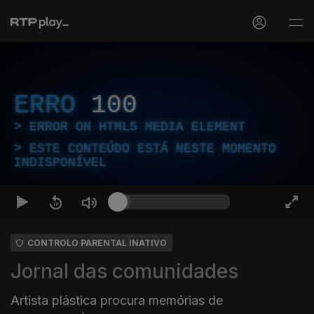
ERRO
100
ERROR ON HTML5 MEDIA ELEMENT
ESTE CONTEÚDO ESTÁ NESTE MOMENTO
INDISPONÍVEL
CONTROLO PARENTAL INATIVO
Jornal das comunidades
Artista plástica procura memórias de