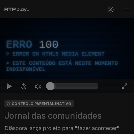
ERRO
100
ERROR ON HTML5 MEDIA ELEMENT
ESTE CONTEÚDO ESTÁ NESTE MOMENTO
INDISPONÍVEL
CONTROLO PARENTAL INATIVO
Jornal das comunidades
Diáspora lança projeto para "fazer acontecer"