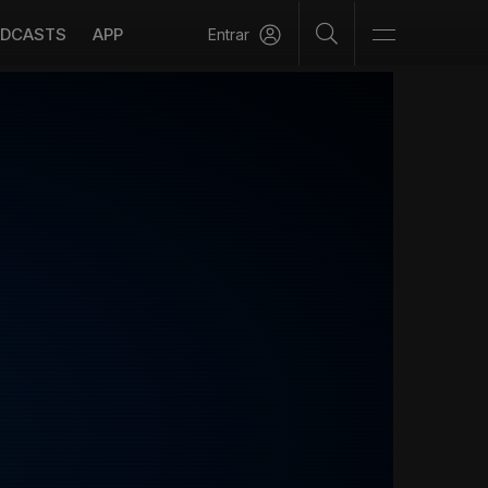
DCASTS
APP
Entrar