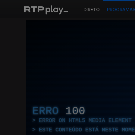
DIRETO
PROGRAMA
ERRO
100
ERROR ON HTML5 MEDIA ELEMENT
ESTE CONTEÚDO ESTÁ NESTE MOME