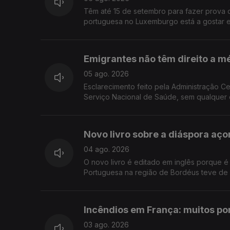
Têm até 15 de setembro para fazer prova 
portuguesa no Luxemburgo está a gostar e 
Emigrantes não têm direito a m
05 ago. 2026
Esclarecimento feito pela Administração C
Serviço Nacional de Saúde, sem qualquer 
Novo livro sobre a diáspora aço
04 ago. 2026
O novo livro é editado em inglês porque é 
Portuguesa na região de Bordéus teve de 
Incêndios em França: muitos p
03 ago. 2026