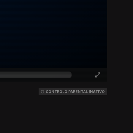
CONTROLO PARENTAL INATIVO