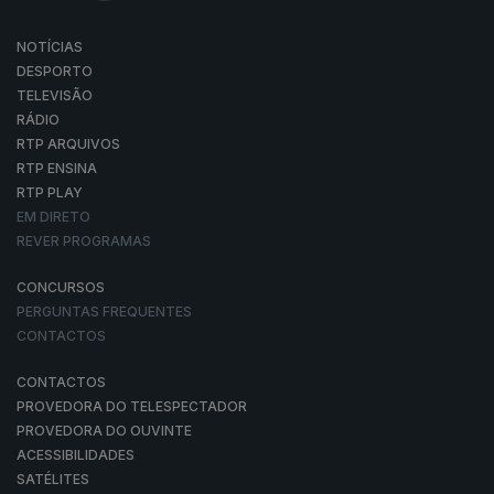
NOTÍCIAS
DESPORTO
TELEVISÃO
RÁDIO
RTP ARQUIVOS
RTP ENSINA
RTP PLAY
EM DIRETO
REVER PROGRAMAS
CONCURSOS
PERGUNTAS FREQUENTES
CONTACTOS
CONTACTOS
PROVEDORA DO TELESPECTADOR
PROVEDORA DO OUVINTE
ACESSIBILIDADES
SATÉLITES