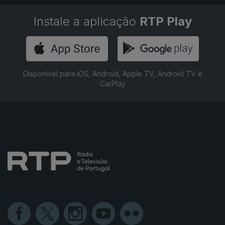
Instale a aplicação
RTP Play
Disponível para iOS, Android, Apple TV, Android TV e
CarPlay