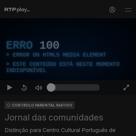
ERRO
100
ERROR ON HTML5 MEDIA ELEMENT
ESTE CONTEÚDO ESTÁ NESTE MOMENTO
INDISPONÍVEL
CONTROLO PARENTAL INATIVO
Jornal das comunidades
Distinção para Centro Cultural Português de