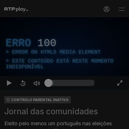
ERRO
100
ERROR ON HTML5 MEDIA ELEMENT
ESTE CONTEÚDO ESTÁ NESTE MOMENTO
INDISPONÍVEL
CONTROLO PARENTAL INATIVO
Jornal das comunidades
Eleito pelo menos um português nas eleições