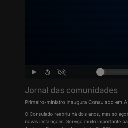
Jornal das comunidades
Primeiro-ministro inaugura Consulado em A
O Consulado reabriu há dois anos, mas só ago
novas instalações. Serviço muito importante p