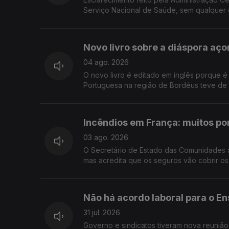
Serviço Nacional de Saúde, sem qualquer 
Novo livro sobre a diáspora aço
04 ago. 2026
O novo livro é editado em inglês porque é 
Portuguesa na região de Bordéus teve de 
Incêndios em França: muitos p
03 ago. 2026
O Secretário de Estado das Comunidades 
mas acredita que os seguros vão cobrir os 
Não há acordo laboral para o En
31 jul. 2026
Governo e sindicatos tiveram nova reunião