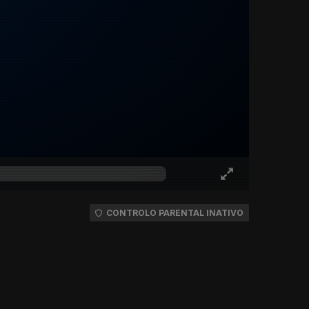
CONTROLO PARENTAL INATIVO