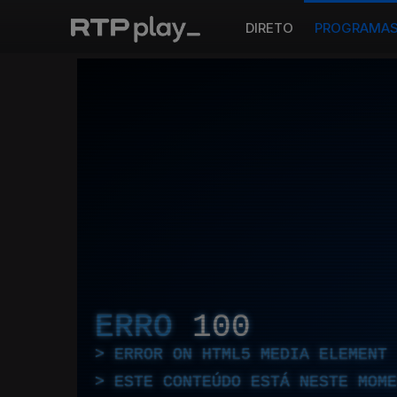
DIRETO
PROGRAMA
ERRO
100
ERROR ON HTML5 MEDIA ELEMENT
ESTE CONTEÚDO ESTÁ NESTE MOME