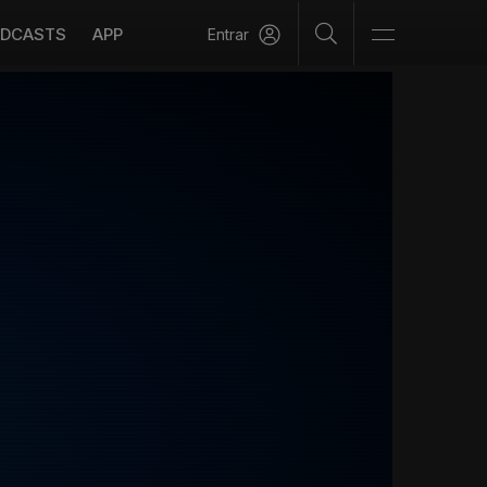
DCASTS
APP
Entrar