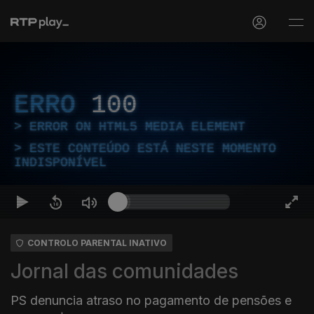
ERRO
100
ERROR ON HTML5 MEDIA ELEMENT
ESTE CONTEÚDO ESTÁ NESTE MOMENTO
INDISPONÍVEL
CONTROLO PARENTAL INATIVO
Jornal das comunidades
PS denuncia atraso no pagamento de pensões e