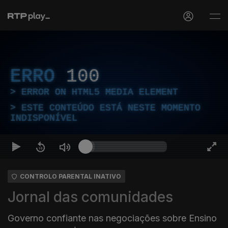
ERRO
100
ERROR ON HTML5 MEDIA ELEMENT
ESTE CONTEÚDO ESTÁ NESTE MOMENTO
INDISPONÍVEL
CONTROLO PARENTAL INATIVO
Jornal das comunidades
Governo confiante nas negociações sobre Ensino