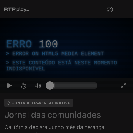
ERRO
100
ERROR ON HTML5 MEDIA ELEMENT
ESTE CONTEÚDO ESTÁ NESTE MOMENTO
INDISPONÍVEL
CONTROLO PARENTAL INATIVO
Jornal das comunidades
Califórnia declara Junho mês da herança