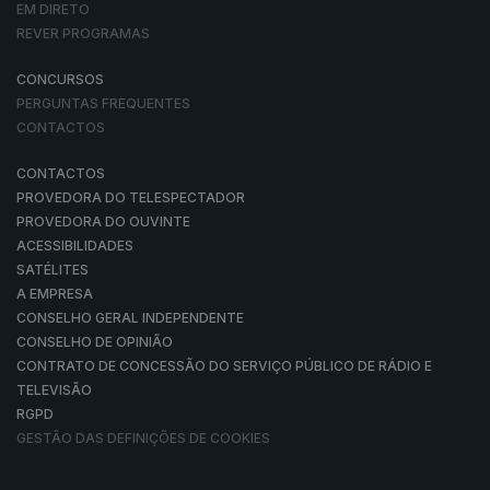
EM DIRETO
REVER PROGRAMAS
CONCURSOS
PERGUNTAS FREQUENTES
CONTACTOS
CONTACTOS
PROVEDORA DO TELESPECTADOR
PROVEDORA DO OUVINTE
ACESSIBILIDADES
SATÉLITES
A EMPRESA
CONSELHO GERAL INDEPENDENTE
CONSELHO DE OPINIÃO
CONTRATO DE CONCESSÃO DO SERVIÇO PÚBLICO DE RÁDIO E
TELEVISÃO
RGPD
GESTÃO DAS DEFINIÇÕES DE COOKIES