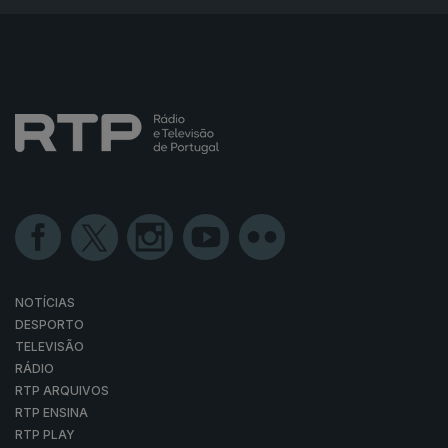
NOTÍCIAS
DESPORTO
TELEVISÃO
RÁDIO
RTP ARQUIVOS
RTP ENSINA
RTP PLAY