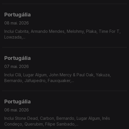
Portugália
08 mai. 2026
Inclui Cabrita, Armando Mendes, Melohmy, Plaka, Time For T,
Lowzada,...
Portugália
07 mai. 2026
Inclui Clã, Lugar Algum, John Mercy & Paul Oak, Yakuza,
Bernardo, Jáfuipedro, Fauxquaker,...
Portugália
06 mai. 2026
Inclui Stone Dead, Carbon, Bernardo, Lugar Algum, Inês
Condeço, Querubim, Filipe Sambado,...