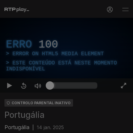
ERRO
100
ERROR ON HTML5 MEDIA ELEMENT
ESTE CONTEÚDO ESTÁ NESTE MOMENTO
INDISPONÍVEL
CONTROLO PARENTAL INATIVO
Portugália
Portugália
|
14 jan. 2025