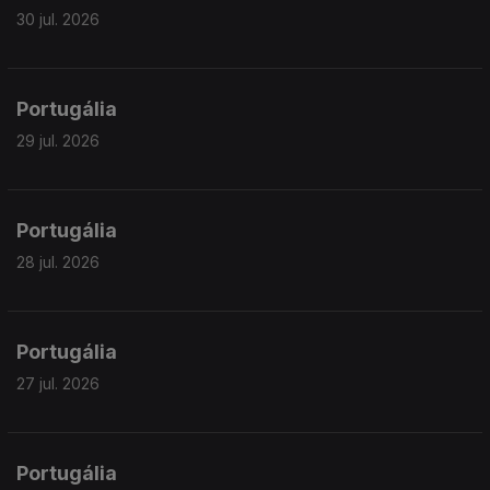
30 jul. 2026
Portugália
29 jul. 2026
Portugália
28 jul. 2026
Portugália
27 jul. 2026
Portugália