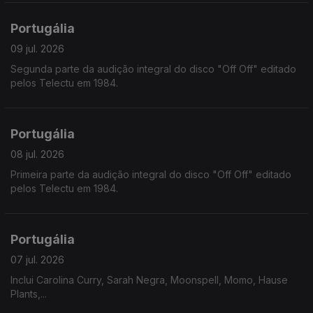
Portugália
09 jul. 2026
Segunda parte da audição integral do disco "Off Off" editado
pelos Telectu em 1984.
Portugália
08 jul. 2026
Primeira parte da audição integral do disco "Off Off" editado
pelos Telectu em 1984.
Portugália
07 jul. 2026
Inclui Carolina Curry, Sarah Negra, Moonspell, Momo, Hause
Plants,...