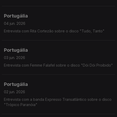
Portugália
04 jun. 2026
Entrevista com Rita Cortezão sobre o disco "Tudo, Tanto"
Portugália
03 jun. 2026
Entrevista com Femme Falafel sobre o disco "Dói Dói Proibido"
Portugália
02 jun. 2026
Entrevista com a banda Expresso Transatlântico sobre o disco
"Trópico Paranóia"