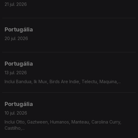
21 jul. 2026
Portugália
20 jul. 2026
Portugália
13 jul. 2026
Inclui Bandua, Ik Mux, Birds Are Indie, Telectu, Maquina,...
Portugália
10 jul. 2026
Inclui Otto, Gaztween, Humanos, Manteau, Carolina Curry,
Castilho,...