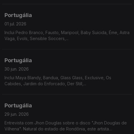
Portugália
01 jul. 2026
Inclui Pedro Branco, Fausto, Maripool, Baby Suicida, Éme, Astra
Vaga, Evols, Sensible Soccers,...
Portugália
30 jun. 2026
Inclui Maya Blandy, Bandua, Glass Glass, Exclusive, Os
Cabides, Jardim do Enforcado, Der Still,...
Portugália
29 jun. 2026
Entrevista com Jhon Douglas sobre o disco "Jhon Douglas de
Vilhena". Natural do estado de Rondônia, este artista