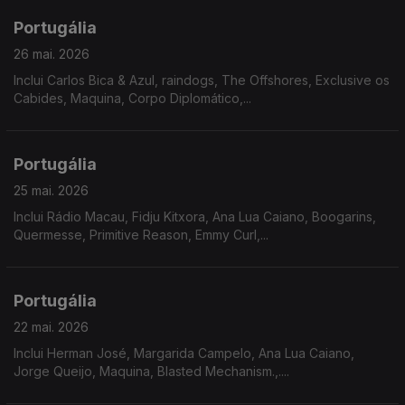
Portugália
26 mai. 2026
Inclui Carlos Bica & Azul, raindogs, The Offshores, Exclusive os
Cabides, Maquina, Corpo Diplomático,...
Portugália
25 mai. 2026
Inclui Rádio Macau, Fidju Kitxora, Ana Lua Caiano, Boogarins,
Quermesse, Primitive Reason, Emmy Curl,...
Portugália
22 mai. 2026
Inclui Herman José, Margarida Campelo, Ana Lua Caiano,
Jorge Queijo, Maquina, Blasted Mechanism.,....