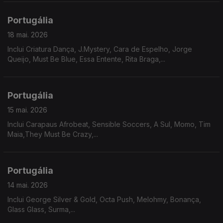
Portugália
18 mai. 2026
Inclui Criatura Dança, J.Mystery, Cara de Espelho, Jorge
Queijo, Must Be Blue, Essa Entente, Rita Braga,...
Portugália
15 mai. 2026
Inclui Carapaus Afrobeat, Sensible Soccers, A Sul, Momo, Tim
Maia,They Must Be Crazy,...
Portugália
14 mai. 2026
Inclui George Silver & Gold, Octa Push, Melohmy, Bonança,
Glass Glass, Surma,...