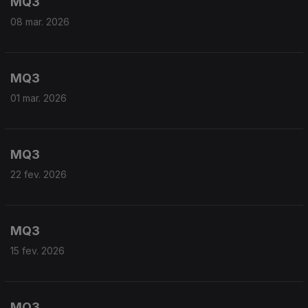
MQ3
08 mar. 2026
MQ3
01 mar. 2026
MQ3
22 fev. 2026
MQ3
15 fev. 2026
MQ3