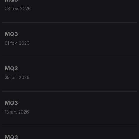
08 fev. 2026
MQ3
01 fev. 2026
MQ3
25 jan. 2026
MQ3
18 jan. 2026
MQ3