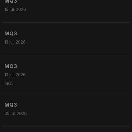
MQ3
19 jul. 2026
MQ3
13 jul. 2026
MQ3
13 jul. 2026
MQ3
MQ3
05 jul. 2026