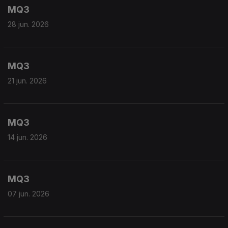
MQ3
28 jun. 2026
MQ3
21 jun. 2026
MQ3
14 jun. 2026
MQ3
07 jun. 2026