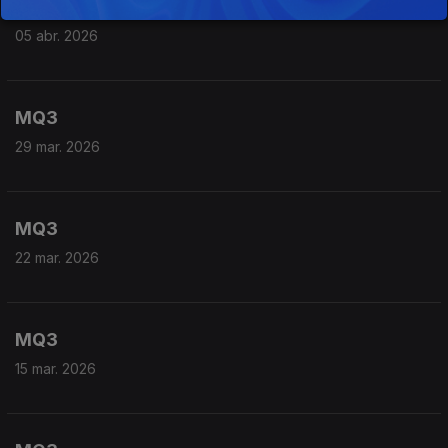
MQ3
05 abr. 2026
MQ3
29 mar. 2026
MQ3
22 mar. 2026
MQ3
15 mar. 2026