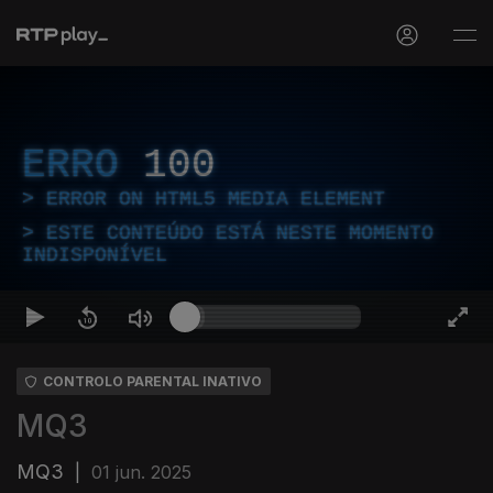
ERRO
100
ERROR ON HTML5 MEDIA ELEMENT
ESTE CONTEÚDO ESTÁ NESTE MOMENTO
INDISPONÍVEL
CONTROLO PARENTAL INATIVO
MQ3
MQ3
|
01 jun. 2025