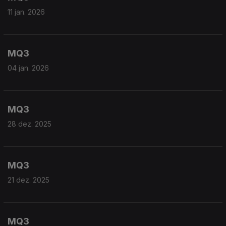
11 jan. 2026
MQ3
04 jan. 2026
MQ3
28 dez. 2025
MQ3
21 dez. 2025
MQ3