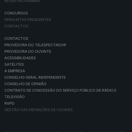
REVER PROGRAMAS
CONCURSOS
PERGUNTAS FREQUENTES
CONTACTOS
CONTACTOS
PROVEDORA DO TELESPECTADOR
PROVEDORA DO OUVINTE
ACESSIBILIDADES
SATÉLITES
A EMPRESA
CONSELHO GERAL INDEPENDENTE
CONSELHO DE OPINIÃO
CONTRATO DE CONCESSÃO DO SERVIÇO PÚBLICO DE RÁDIO E
TELEVISÃO
RGPD
GESTÃO DAS DEFINIÇÕES DE COOKIES