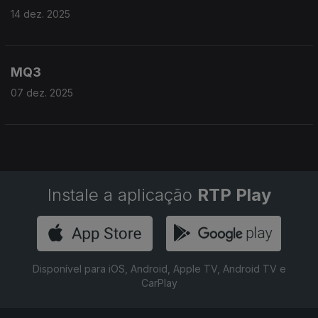
14 dez. 2025
MQ3
07 dez. 2025
Instale a aplicação
RTP Play
Disponível para iOS, Android, Apple TV, Android TV e
CarPlay