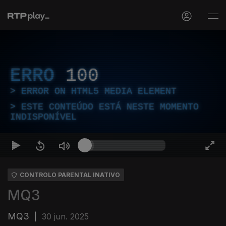
ERRO
100
ERROR ON HTML5 MEDIA ELEMENT
ESTE CONTEÚDO ESTÁ NESTE MOMENTO
INDISPONÍVEL
CONTROLO PARENTAL INATIVO
MQ3
MQ3
|
30 jun. 2025