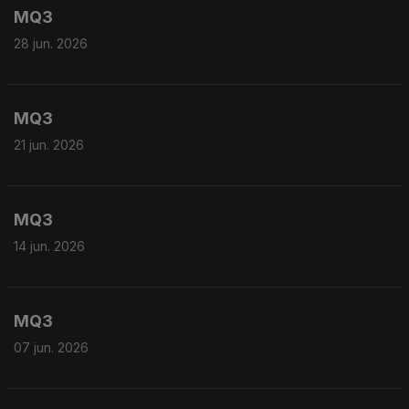
MQ3
28 jun. 2026
MQ3
21 jun. 2026
MQ3
14 jun. 2026
MQ3
07 jun. 2026