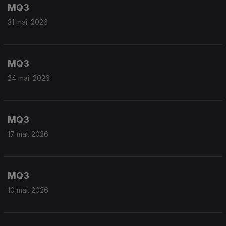
MQ3
31 mai. 2026
MQ3
24 mai. 2026
MQ3
17 mai. 2026
MQ3
10 mai. 2026