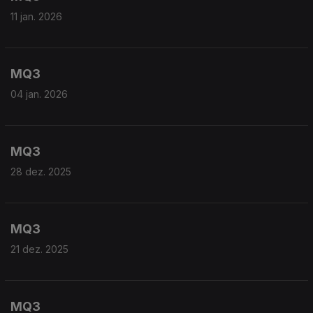
11 jan. 2026
MQ3
04 jan. 2026
MQ3
28 dez. 2025
MQ3
21 dez. 2025
MQ3