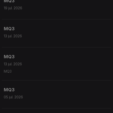
MQ3
19 jul. 2026
MQ3
13 jul. 2026
MQ3
13 jul. 2026
MQ3
MQ3
05 jul. 2026