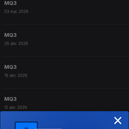
MQ3
03 mai. 2026
MQ3
26 abr. 2026
MQ3
19 abr. 2026
MQ3
12 abr. 2026
×