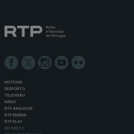
NOTÍCIAS
DESPORTO
TELEVISÃO
RÁDIO
RTP ARQUIVOS
RTP ENSINA
RTP PLAY
EM DIRETO