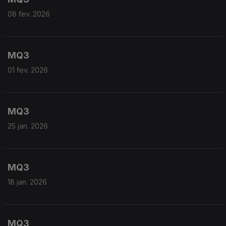
08 fev. 2026
MQ3
01 fev. 2026
MQ3
25 jan. 2026
MQ3
18 jan. 2026
MQ3