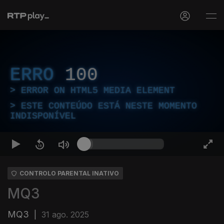
ERRO
100
ERROR ON HTML5 MEDIA ELEMENT
ESTE CONTEÚDO ESTÁ NESTE MOMENTO
INDISPONÍVEL
CONTROLO PARENTAL INATIVO
MQ3
MQ3
|
31 ago. 2025