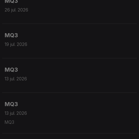
MQ3
26 jul. 2026
MQ3
19 jul. 2026
MQ3
13 jul. 2026
MQ3
13 jul. 2026
MQ3