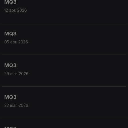
MQ3
12 abr. 2026
MQ3
05 abr. 2026
MQ3
29 mar. 2026
MQ3
22 mar. 2026