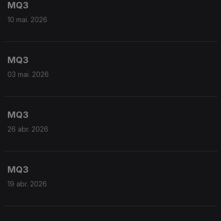
MQ3
10 mai. 2026
MQ3
03 mai. 2026
MQ3
26 abr. 2026
MQ3
19 abr. 2026