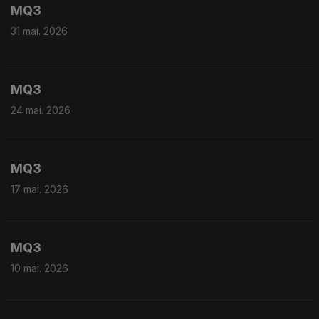
MQ3
31 mai. 2026
MQ3
24 mai. 2026
MQ3
17 mai. 2026
MQ3
10 mai. 2026