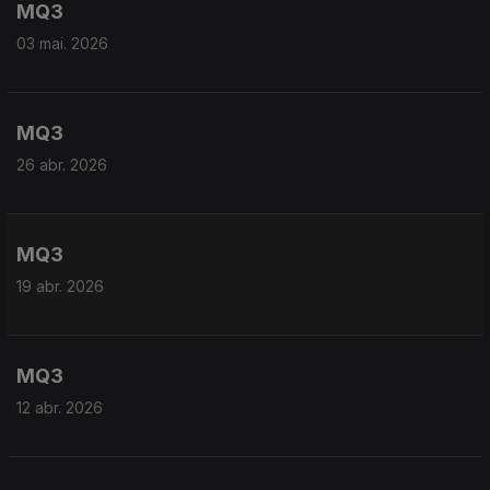
MQ3
03 mai. 2026
MQ3
26 abr. 2026
MQ3
19 abr. 2026
MQ3
12 abr. 2026