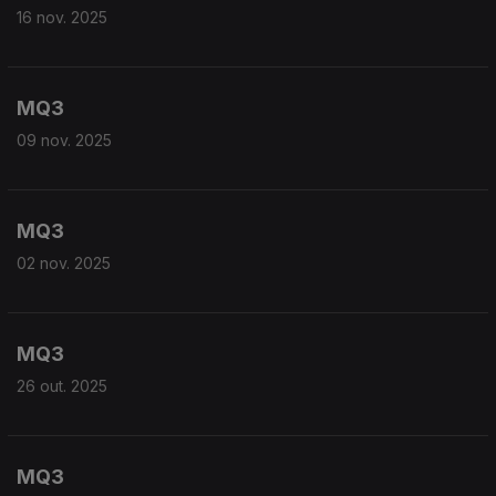
16 nov. 2025
MQ3
09 nov. 2025
MQ3
02 nov. 2025
MQ3
26 out. 2025
MQ3