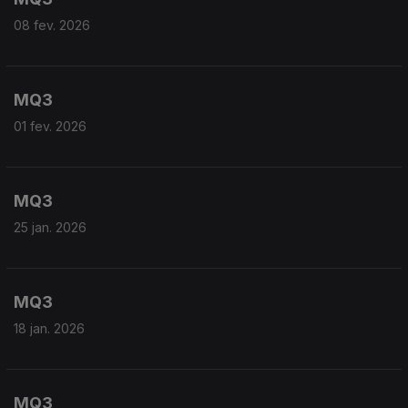
08 fev. 2026
MQ3
01 fev. 2026
MQ3
25 jan. 2026
MQ3
18 jan. 2026
MQ3