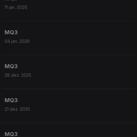
11 jan. 2026
MQ3
04 jan. 2026
MQ3
28 dez. 2025
MQ3
21 dez. 2025
MQ3