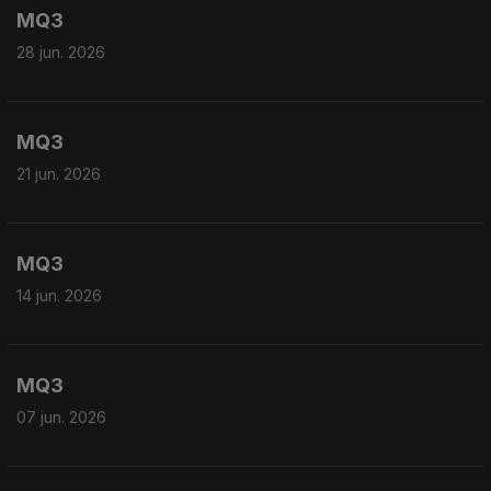
MQ3
28 jun. 2026
MQ3
21 jun. 2026
MQ3
14 jun. 2026
MQ3
07 jun. 2026