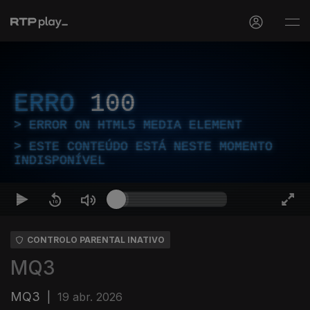
ERRO
100
ERROR ON HTML5 MEDIA ELEMENT
ESTE CONTEÚDO ESTÁ NESTE MOMENTO
INDISPONÍVEL
CONTROLO PARENTAL INATIVO
MQ3
MQ3
|
19 abr. 2026