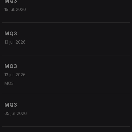
MQ3
19 jul. 2026
MQ3
13 jul. 2026
MQ3
13 jul. 2026
MQ3
MQ3
05 jul. 2026