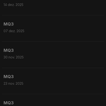
14 dez. 2025
MQ3
07 dez. 2025
MQ3
30 nov. 2025
MQ3
23 nov. 2025
MQ3