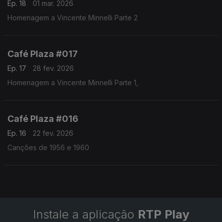
Ep. 18
01 mar. 2026
Homenagem a Vincente Minnelli Parte 2
Café Plaza #017
Ep. 17
28 fev. 2026
Homenagem a Vincente Minnelli Parte 1,
Café Plaza #016
Ep. 16
22 fev. 2026
Canções de 1956 e 1960
Instale a aplicação
RTP Play