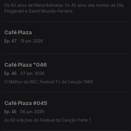
Os 80 anos de Maria Bethânia: Os 40 anos das mortes de Ella
Fitzgerald e David Mourão-Ferreira
Café Plaza
Ep. 47
13 jun. 2026
Café Plaza "046
Ep. 46
07 jun. 2026
O Melhor da BBC; Festival Tv da Canção 1966
Café Plaza #045
Ep. 45
06 jun. 2026
As 60 edições do Festival da Canção Parte 1