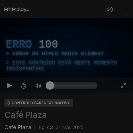
ERRO
100
ERROR ON HTML5 MEDIA ELEMENT
ESTE CONTEÚDO ESTÁ NESTE MOMENTO
INDISPONÍVEL
CONTROLO PARENTAL INATIVO
Café Plaza
Café Plaza
|
Ep. 43
31 mai. 2025