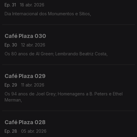
Ep. 31
18 abr. 2026
Dia Internacional dos Monumentos e Sítios,
Café Plaza 030
Ep. 30
12 abr. 2026
Os 80 anos de Al Green; Lembrando Beatriz Costa,
Café Plaza 029
Ep. 29
11 abr. 2026
Os 94 anos de Joel Grey; Homenagens a B. Peters e Ethel
Merman,
Café Plaza 028
Ep. 28
05 abr. 2026