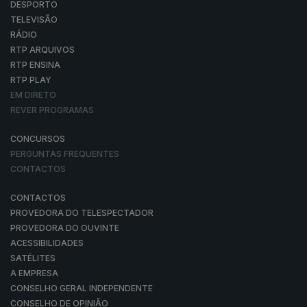
DESPORTO
TELEVISÃO
RÁDIO
RTP ARQUIVOS
RTP ENSINA
RTP PLAY
EM DIRETO
REVER PROGRAMAS
CONCURSOS
PERGUNTAS FREQUENTES
CONTACTOS
CONTACTOS
PROVEDORA DO TELESPECTADOR
PROVEDORA DO OUVINTE
ACESSIBILIDADES
SATÉLITES
A EMPRESA
CONSELHO GERAL INDEPENDENTE
CONSELHO DE OPINIÃO