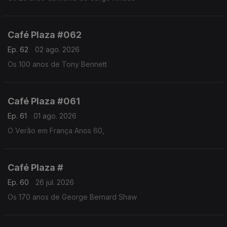
Café Plaza #062
Ep. 62
02 ago. 2026
Os 100 anos de Tony Bennett
Café Plaza #061
Ep. 61
01 ago. 2026
O Verão em França Anos 60,
Café Plaza #
Ep. 60
26 jul. 2026
Os 170 anos de George Bernard Shaw