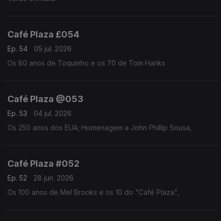
Café Plaza £054
Ep. 54
05 jul. 2026
Os 80 anos de Toquinho e os 70 de Tom Hanks
Café Plaza @053
Ep. 53
04 jul. 2026
Os 250 anos dos EUA; Homenagem a John Phillip Sousa,
Café Plaza #052
Ep. 52
28 jun. 2026
Os 100 anos de Mel Brooks e os 10 do "Café Plaza",