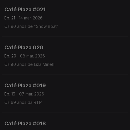
Café Plaza #021
Ep. 21
14 mar. 2026
Os 90 anos de "Show Boat"
Café Plaza 020
Ep. 20
08 mar. 2026
Os 80 anos de Liza Minelli
Café Plaza #019
Ep. 19
07 mar. 2026
Os 69 anos da RTP
Café Plaza #018