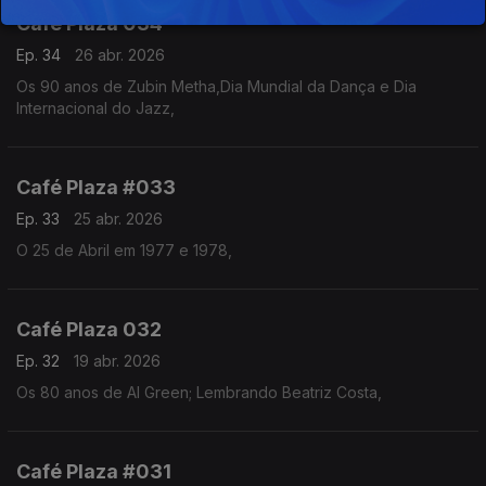
Café Plaza 034
Ep. 34
26 abr. 2026
Os 90 anos de Zubin Metha,Dia Mundial da Dança e Dia
Internacional do Jazz,
Café Plaza #033
Ep. 33
25 abr. 2026
O 25 de Abril em 1977 e 1978,
Café Plaza 032
Ep. 32
19 abr. 2026
Os 80 anos de Al Green; Lembrando Beatriz Costa,
Café Plaza #031