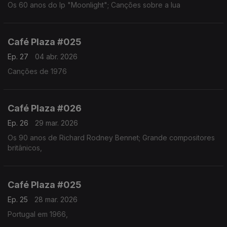
Os 60 anos do lp "Moonlight"; Canções sobre a lua
Café Plaza #025
Ep. 27
04 abr. 2026
Canções de 1976
Café Plaza #026
Ep. 26
29 mar. 2026
Os 90 anos de Richard Rodney Bennet; Grande compositores
britânicos,
Café Plaza #025
Ep. 25
28 mar. 2026
Portugal em 1966,