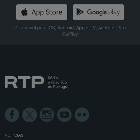
Disponível para iOS, Android, Apple TV, Android TV e
CarPlay
NOTÍCIAS