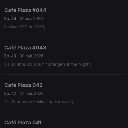
Café Plaza #044
Ep. 44
31 mai. 2026
Festival RTP de 1976,
Café Plaza #043
Ep. 43
30 mai. 2026
Os 60 anos do álbum "Strangers in the NIght",
Café Plaza 042
Ep. 42
24 mai. 2026
Os 70 anos do Festival da Eurovisão,
Café Plaza 041