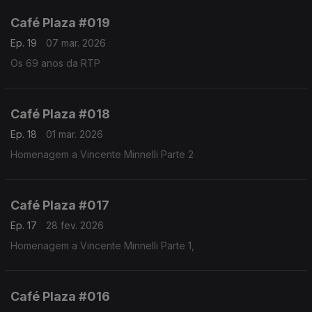
Café Plaza #019
Ep. 19
07 mar. 2026
Os 69 anos da RTP
Café Plaza #018
Ep. 18
01 mar. 2026
Homenagem a Vincente Minnelli Parte 2
Café Plaza #017
Ep. 17
28 fev. 2026
Homenagem a Vincente Minnelli Parte 1,
Café Plaza #016