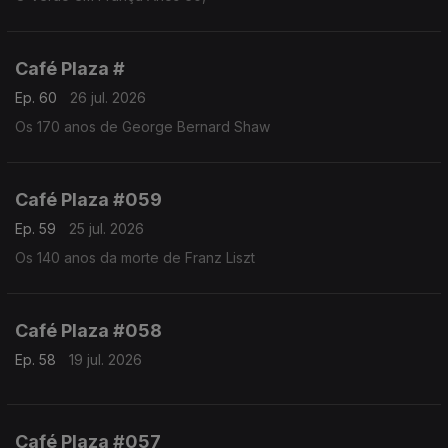
Café Plaza #
Ep. 60
26 jul. 2026
Os 170 anos de George Bernard Shaw
Café Plaza #059
Ep. 59
25 jul. 2026
Os 140 anos da morte de Franz Liszt
Café Plaza #058
Ep. 58
19 jul. 2026
Café Plaza #057