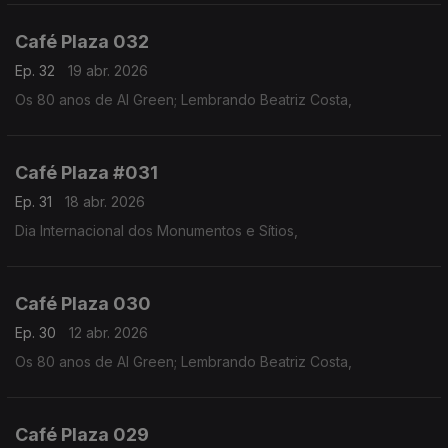
Café Plaza 032
Ep. 32
19 abr. 2026
Os 80 anos de Al Green; Lembrando Beatriz Costa,
Café Plaza #031
Ep. 31
18 abr. 2026
Dia Internacional dos Monumentos e Sítios,
Café Plaza 030
Ep. 30
12 abr. 2026
Os 80 anos de Al Green; Lembrando Beatriz Costa,
Café Plaza 029