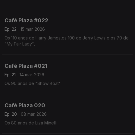
Café Plaza #022
Ep. 22
15 mar. 2026
Os 110 anos de Harry James,os 100 de Jerry Lewis e os 70 de
"My Fair Lady",
Café Plaza #021
Ep. 21
14 mar. 2026
Os 90 anos de "Show Boat"
Café Plaza 020
Ep. 20
08 mar. 2026
Os 80 anos de Liza Minelli