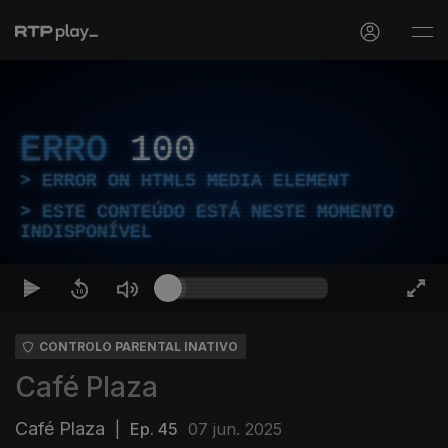
ERRO
100
ERROR ON HTML5 MEDIA ELEMENT
ESTE CONTEÚDO ESTÁ NESTE MOMENTO
INDISPONÍVEL
CONTROLO PARENTAL INATIVO
Café Plaza
Café Plaza
|
Ep. 45
07 jun. 2025