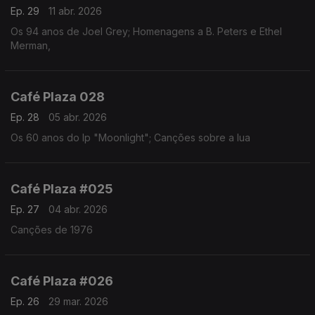
Ep. 29
11 abr. 2026
Os 94 anos de Joel Grey; Homenagens a B. Peters e Ethel
Merman,
Café Plaza 028
Ep. 28
05 abr. 2026
Os 60 anos do lp "Moonlight"; Canções sobre a lua
Café Plaza #025
Ep. 27
04 abr. 2026
Canções de 1976
Café Plaza #026
Ep. 26
29 mar. 2026