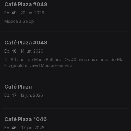
Café Plaza #049
Ep. 49
20 jun. 2026
Música a Galop
Café Plaza #048
Ep. 48
14 jun. 2026
Os 80 anos de Maria Bethânia: Os 40 anos das mortes de Ella
Fitzgerald e David Mourão-Ferreira
Café Plaza
Ep. 47
13 jun. 2026
Café Plaza "046
Ep. 46
07 jun. 2026