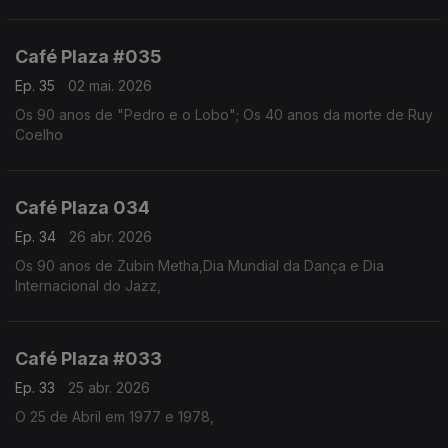
Café Plaza #035
Ep. 35
02 mai. 2026
Os 90 anos de "Pedro e o Lobo"; Os 40 anos da morte de Ruy
Coelho
Café Plaza 034
Ep. 34
26 abr. 2026
Os 90 anos de Zubin Metha,Dia Mundial da Dança e Dia
Internacional do Jazz,
Café Plaza #033
Ep. 33
25 abr. 2026
O 25 de Abril em 1977 e 1978,