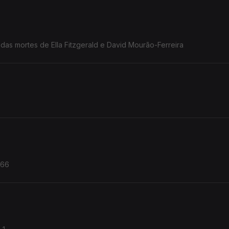
das mortes de Ella Fitzgerald e David Mourão-Ferreira
966