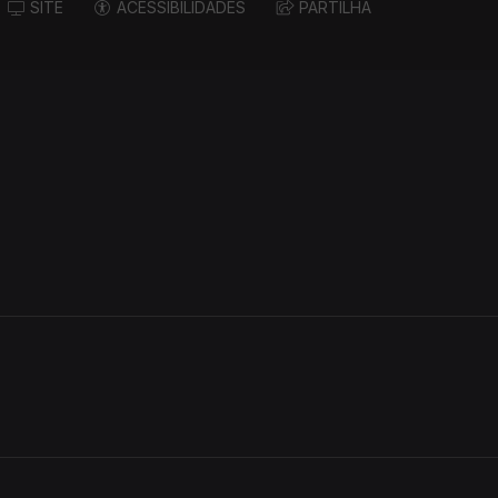
SITE
ACESSIBILIDADES
PARTILHA