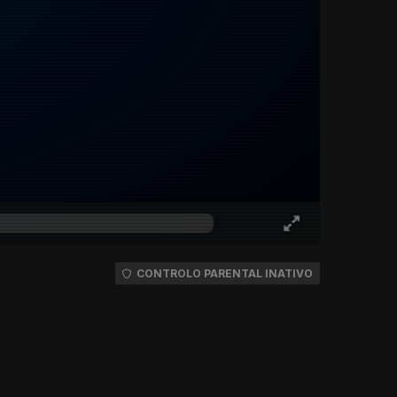
CONTROLO PARENTAL INATIVO