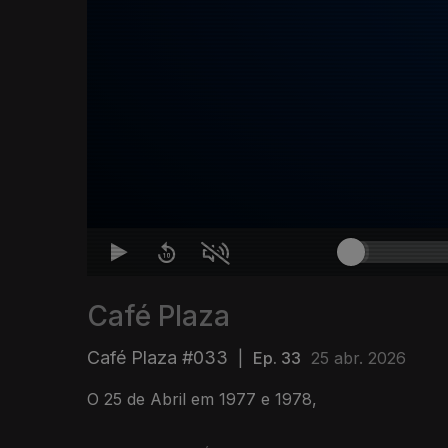
Café Plaza
Café Plaza #033
|
Ep. 33
25 abr. 2026
O 25 de Abril em 1977 e 1978,