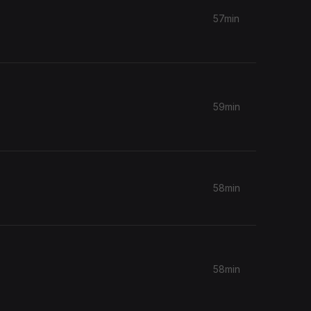
57min
59min
58min
58min