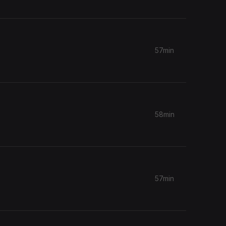
57min
58min
57min