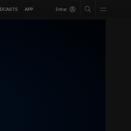
DCASTS
APP
Entrar