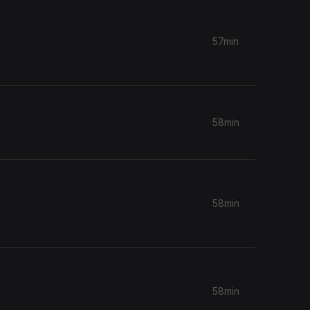
57min
58min
58min
58min