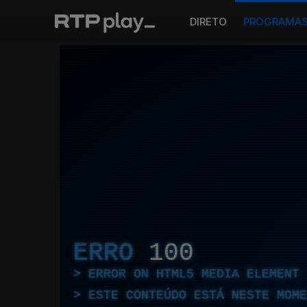
DIRETO
PROGRAMA
ERRO
100
ERROR ON HTML5 MEDIA ELEMENT
ESTE CONTEÚDO ESTÁ NESTE MOME