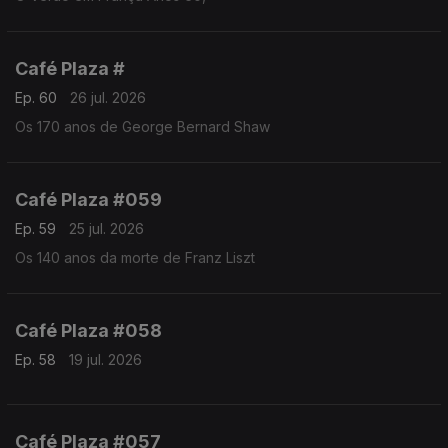
Café Plaza #
Ep. 60
26 jul. 2026
Os 170 anos de George Bernard Shaw
Café Plaza #059
Ep. 59
25 jul. 2026
Os 140 anos da morte de Franz Liszt
Café Plaza #058
Ep. 58
19 jul. 2026
Café Plaza #057