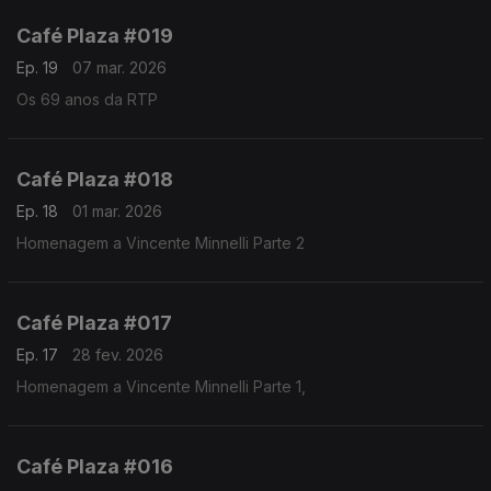
Café Plaza #019
Ep. 19
07 mar. 2026
Os 69 anos da RTP
Café Plaza #018
Ep. 18
01 mar. 2026
Homenagem a Vincente Minnelli Parte 2
Café Plaza #017
Ep. 17
28 fev. 2026
Homenagem a Vincente Minnelli Parte 1,
Café Plaza #016