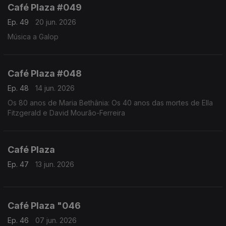
Café Plaza #049
Ep. 49
20 jun. 2026
Música a Galop
Café Plaza #048
Ep. 48
14 jun. 2026
Os 80 anos de Maria Bethânia: Os 40 anos das mortes de Ella
Fitzgerald e David Mourão-Ferreira
Café Plaza
Ep. 47
13 jun. 2026
Café Plaza "046
Ep. 46
07 jun. 2026