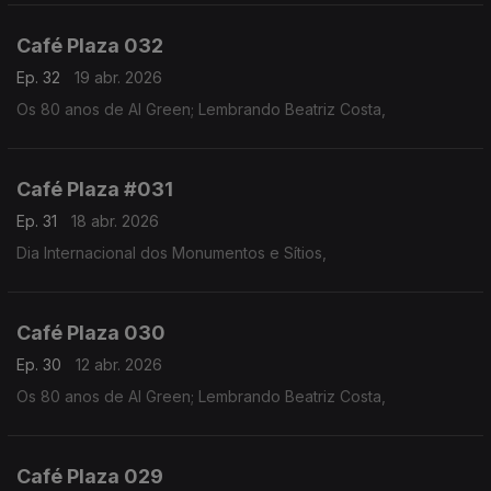
Café Plaza 032
Ep. 32
19 abr. 2026
Os 80 anos de Al Green; Lembrando Beatriz Costa,
Café Plaza #031
Ep. 31
18 abr. 2026
Dia Internacional dos Monumentos e Sítios,
Café Plaza 030
Ep. 30
12 abr. 2026
Os 80 anos de Al Green; Lembrando Beatriz Costa,
Café Plaza 029