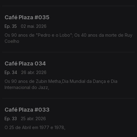
Café Plaza #035
Ep. 35
02 mai. 2026
Os 90 anos de "Pedro e o Lobo"; Os 40 anos da morte de Ruy
Coelho
Café Plaza 034
Ep. 34
26 abr. 2026
Os 90 anos de Zubin Metha,Dia Mundial da Dança e Dia
Internacional do Jazz,
Café Plaza #033
Ep. 33
25 abr. 2026
O 25 de Abril em 1977 e 1978,