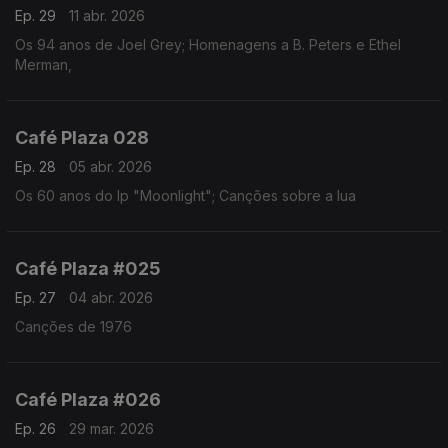
Ep. 29
11 abr. 2026
Os 94 anos de Joel Grey; Homenagens a B. Peters e Ethel
Merman,
Café Plaza 028
Ep. 28
05 abr. 2026
Os 60 anos do lp "Moonlight"; Canções sobre a lua
Café Plaza #025
Ep. 27
04 abr. 2026
Canções de 1976
Café Plaza #026
Ep. 26
29 mar. 2026