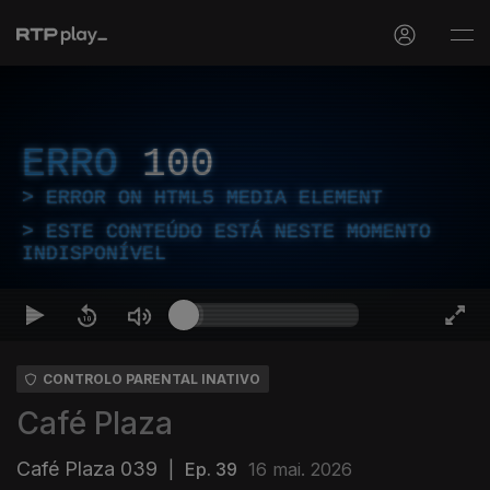
ERRO
100
ERROR ON HTML5 MEDIA ELEMENT
ESTE CONTEÚDO ESTÁ NESTE MOMENTO
INDISPONÍVEL
CONTROLO PARENTAL INATIVO
Café Plaza
Café Plaza 039
|
Ep. 39
16 mai. 2026