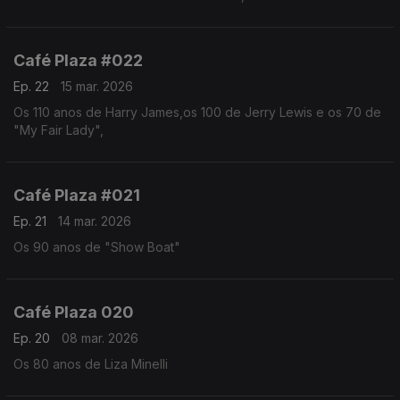
Café Plaza #022
Ep. 22
15 mar. 2026
Os 110 anos de Harry James,os 100 de Jerry Lewis e os 70 de
"My Fair Lady",
Café Plaza #021
Ep. 21
14 mar. 2026
Os 90 anos de "Show Boat"
Café Plaza 020
Ep. 20
08 mar. 2026
Os 80 anos de Liza Minelli