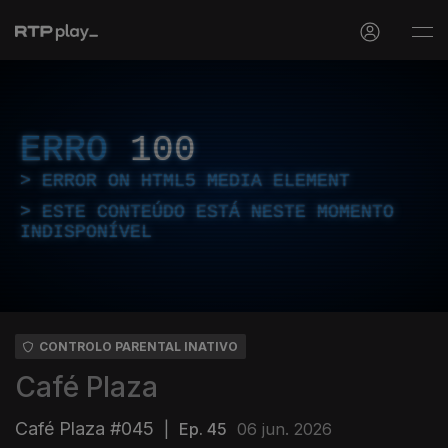
ERRO
100
ERROR ON HTML5 MEDIA ELEMENT
ESTE CONTEÚDO ESTÁ NESTE MOMENTO
INDISPONÍVEL
CONTROLO PARENTAL INATIVO
Café Plaza
Café Plaza #045
|
Ep. 45
06 jun. 2026