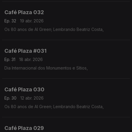
Café Plaza 032
Ep. 32
19 abr. 2026
Os 80 anos de Al Green; Lembrando Beatriz Costa,
Café Plaza #031
Ep. 31
18 abr. 2026
Dia Internacional dos Monumentos e Sítios,
Café Plaza 030
Ep. 30
12 abr. 2026
Os 80 anos de Al Green; Lembrando Beatriz Costa,
Café Plaza 029