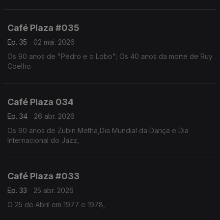
Café Plaza #035
Ep. 35
02 mai. 2026
Os 90 anos de "Pedro e o Lobo"; Os 40 anos da morte de Ruy
Coelho
Café Plaza 034
Ep. 34
26 abr. 2026
Os 90 anos de Zubin Metha,Dia Mundial da Dança e Dia
Internacional do Jazz,
Café Plaza #033
Ep. 33
25 abr. 2026
O 25 de Abril em 1977 e 1978,