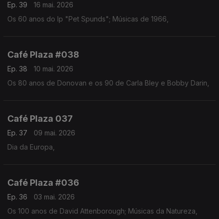
Ep. 39
16 mai. 2026
Os 60 anos do lp "Pet Spunds"; Músicas de 1966,
Café Plaza #038
Ep. 38
10 mai. 2026
Os 80 anos de Donovan e os 90 de Carla Bley e Bobby Darin,
Café Plaza 037
Ep. 37
09 mai. 2026
Dia da Europa,
Café Plaza #036
Ep. 36
03 mai. 2026
Os 100 anos de David Attenborough; Músicas da Natureza,