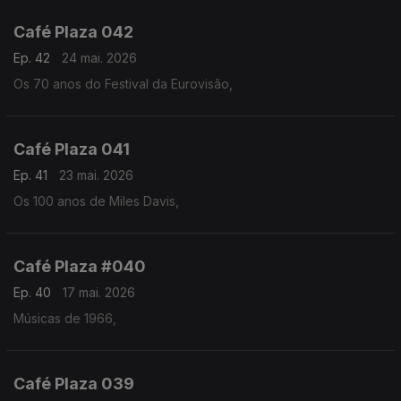
Café Plaza 042
Ep. 42
24 mai. 2026
Os 70 anos do Festival da Eurovisão,
Café Plaza 041
Ep. 41
23 mai. 2026
Os 100 anos de Miles Davis,
Café Plaza #040
Ep. 40
17 mai. 2026
Músicas de 1966,
Café Plaza 039