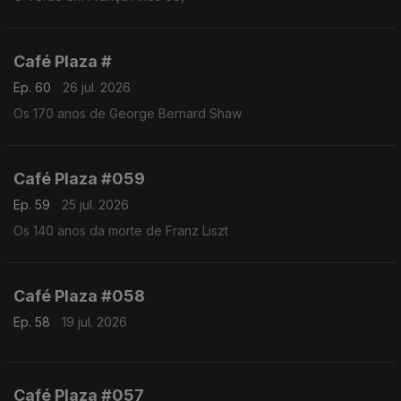
Café Plaza #
Ep. 60
26 jul. 2026
Os 170 anos de George Bernard Shaw
Café Plaza #059
Ep. 59
25 jul. 2026
Os 140 anos da morte de Franz Liszt
Café Plaza #058
Ep. 58
19 jul. 2026
Café Plaza #057