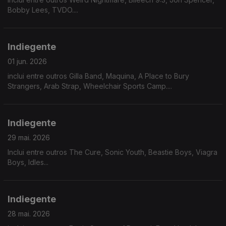
Bobby Lees, TVDO....
Indiegente
01 jun. 2026
inclui entre outros Gilla Band, Maquina, A Place to Bury
Strangers, Arab Strap, Wheelchair Sports Camp....
Indiegente
29 mai. 2026
Inclui entre outros The Cure, Sonic Youth, Beastie Boys, Viagra
Boys, Idles...
Indiegente
28 mai. 2026