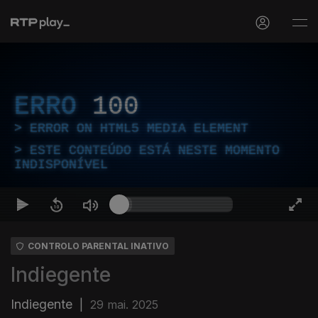
ERRO
100
ERROR ON HTML5 MEDIA ELEMENT
ESTE CONTEÚDO ESTÁ NESTE MOMENTO
INDISPONÍVEL
CONTROLO PARENTAL INATIVO
Indiegente
Indiegente
|
29 mai. 2025