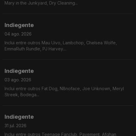
Mary in the Junkyard, Dry Cleaning...
Indiegente
04 ago. 2026
Inclui entre outros Mau Uivo, Lambchop, Chelsea Wolfe,
EmmaRuth Rundle, PJ Harvey....
Indiegente
03 ago. 2026
Inclui entre outros Fat Dog, N8noface, Joe Unknown, Meryl
Streek, Bodega...
Indiegente
31 jul. 2026
Inclui entre outros Teenage Fanclub, Pavement, Afghan