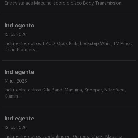
Entrevista aos Maquina. sobre o disco Body Transmission
Indiegente
15 jul. 2026
Inclui entre outros TVOD, Opus Kink, Lockstep,Whirr, TV Priest,
Dead Pioneers....
Indiegente
14 jul. 2026
Inclui entre outros Gilla Band, Maquina, Snooper, N8noface,
Clamm....
Indiegente
13 jul. 2026
Inclui entre outros Joe Unknown, Gurriers, Chalk, Maquina,