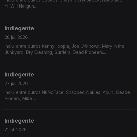
YHWH Nailgun...
Indiegente
28 jul. 2026
Inclui entre outros KennyHoopla, Joe Unknown, Mary in the
Junkyard, Dry Cleaning, Gurriers, Dead Pioneers....
Indiegente
27 jul. 2026
Inclui entre outros N8NoFace, Snapped Amkles, Adult., Deade
Pioners, Mike ...
Indiegente
21 jul. 2026