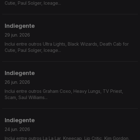
Cutie, Paul Solger, Iceage...
Indiegente
29 jun. 2026
Inclui entre outros Ultra Lights, Black Wizards, Death Cab for
Cutie, Paul Solger, Iceage...
Indiegente
26 jun. 2026
Inclui entre outros Graham Coxo, Heavy Lungs, TV Priest,
Scam, Saul Williams...
Indiegente
24 jun. 2026
Inclui entre outros La La Lar, Kneecap, Lip Critic, Kim Gordon,