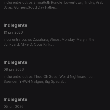
inclui entre outros EmmaRuth Rundle, Lowertown, Tricky, Arab
Strap, Gurriers,Good Day Father....
Indiegente
10 jun. 2026
incui entre outros Zzzahara, Almost Monday, Mary in the
Junkyard, Mike D, Opus Kink.....
Indiegente
09 jun. 2026
Inclui entre outros Thee Oh Sees, Weird Nightmare, Jon
Spencer, YHWH Nailgun, Big Special....
Indiegente
05 jun. 2026