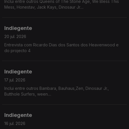
Inclui entre outros Queens of The Stone Age, We Bless This
Mess, Honestav, Jack Kays, Dinosaur Jr....
Indiegente
20 jul. 2026
Entrevista com Ricardo Dias dos Santos dos Heavenwood e
do projecto 4
Indiegente
17 jul. 2026
Inclui entre outros Bambara, Bauhaus,Zen, Dinosaur Jr.,
Butthole Surfers, ween....
Indiegente
16 jul. 2026