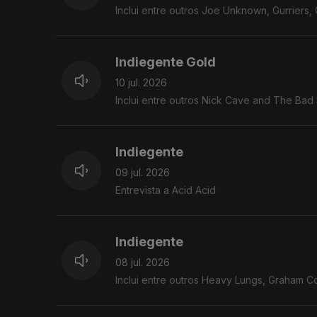
Inclui entre outros Joe Unknown, Gurriers, 
Indiegente Gold
10 jul. 2026
Inclui entre outros Nick Cave 
Indiegente
09 jul. 2026
Entrevista a Acid Acid
Indiegente
08 jul. 2026
Inclui entre outros Heavy Lungs, Graham Co