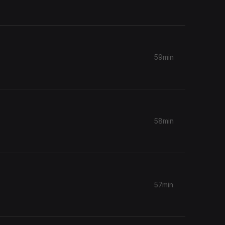
59min
58min
57min