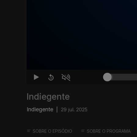
Indiegente
Indiegente
|
29 jul. 2025
SOBRE O EPISÓDIO
SOBRE O PROGRAMA