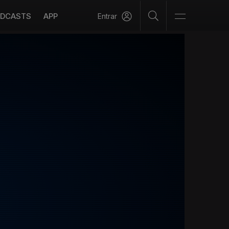
DCASTS
APP
Entrar