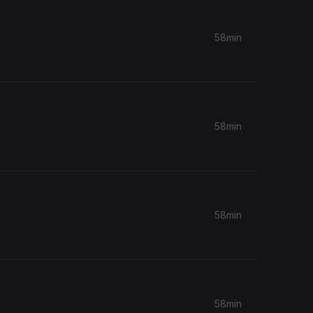
58min
58min
58min
58min