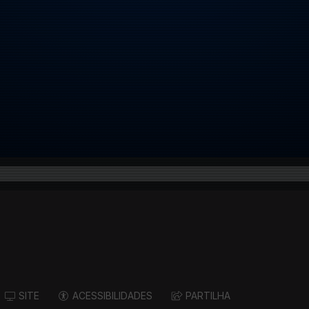
SITE
ACESSIBILIDADES
PARTILHA