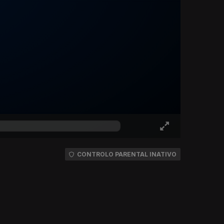
CONTROLO PARENTAL INATIVO