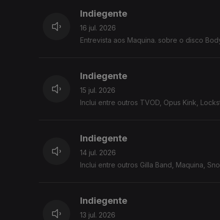
Indiegente
16 jul. 2026
Entrevista aos Maquina. sobre o disco Bod
Indiegente
15 jul. 2026
Inclui entre outros TVOD, Opus Kink, Lockst
Indiegente
14 jul. 2026
Inclui entre outros Gilla Band, Maquina, Sn
Indiegente
13 jul. 2026