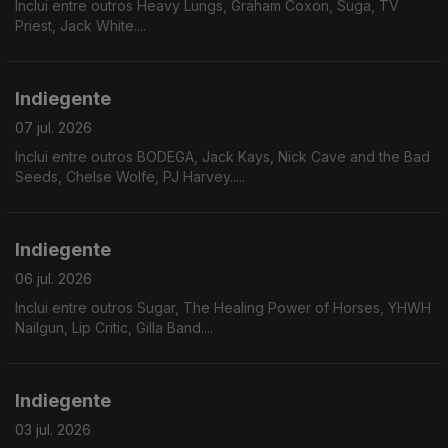
Inclui entre outros Heavy Lungs, Graham Coxon, Suga, TV
Priest, Jack White....
Indiegente
07 jul. 2026
Inclui entre outros BODEGA, Jack Kays, Nick Cave and the Bad
Seeds, Chelse Wolfe, PJ Harvey.....
Indiegente
06 jul. 2026
Inclui entre outros Sugar, The Healing Power of Horses, YHWH
Nailgun, Lip Critic, Gilla Band....
Indiegente
03 jul. 2026