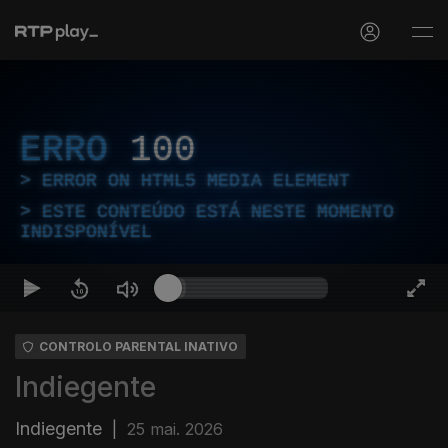
ERRO
100
ERROR ON HTML5 MEDIA ELEMENT
ESTE CONTEÚDO ESTÁ NESTE MOMENTO
INDISPONÍVEL
CONTROLO PARENTAL INATIVO
Indiegente
Indiegente
|
25 mai. 2026