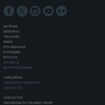
NOTÍCIAS
DESPORTO
TELEVISÃO
RÁDIO
RTP ARQUIVOS
RTP ENSINA
RTP PLAY
EM DIRETO
REVER PROGRAMAS
CONCURSOS
PERGUNTAS FREQUENTES
CONTACTOS
CONTACTOS
PROVEDORA DO TELESPECTADOR