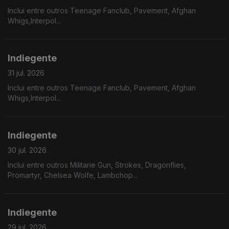
Inclui entre outros Teenage Fanclub, Pavement, Afghan
Whigs,Interpol...
Indiegente
31 jul. 2026
Inclui entre outros Teenage Fanclub, Pavement, Afghan
Whigs,Interpol...
Indiegente
30 jul. 2026
Inclui entre outros Militarie Gun, Strokes, Dragonflies,
Promartyr, Chelsea Wolfe, Lambchop...
Indiegente
29 jul. 2026