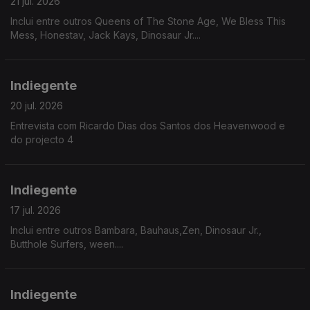
21 jul. 2026
Inclui entre outros Queens of The Stone Age, We Bless This
Mess, Honestav, Jack Kays, Dinosaur Jr....
Indiegente
20 jul. 2026
Entrevista com Ricardo Dias dos Santos dos Heavenwood e
do projecto 4
Indiegente
17 jul. 2026
Inclui entre outros Bambara, Bauhaus,Zen, Dinosaur Jr.,
Butthole Surfers, ween....
Indiegente