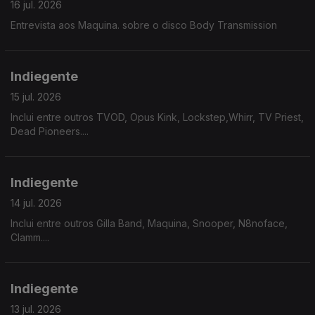
16 jul. 2026
Entrevista aos Maquina. sobre o disco Body Transmission
Indiegente
15 jul. 2026
Inclui entre outros TVOD, Opus Kink, Lockstep,Whirr, TV Priest,
Dead Pioneers....
Indiegente
14 jul. 2026
Inclui entre outros Gilla Band, Maquina, Snooper, N8noface,
Clamm....
Indiegente
13 jul. 2026