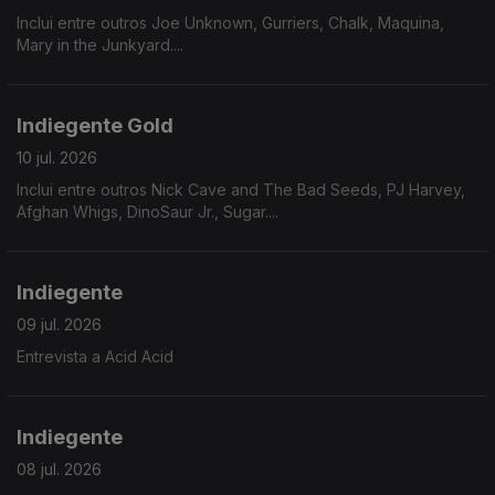
Inclui entre outros Joe Unknown, Gurriers, Chalk, Maquina,
Mary in the Junkyard....
Indiegente Gold
10 jul. 2026
Inclui entre outros Nick Cave and The Bad Seeds, PJ Harvey,
Afghan Whigs, DinoSaur Jr., Sugar....
Indiegente
09 jul. 2026
Entrevista a Acid Acid
Indiegente
08 jul. 2026