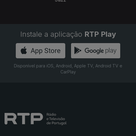
Instale a aplicação
RTP Play
Disponível para iOS, Android, Apple TV, Android TV e
CarPlay