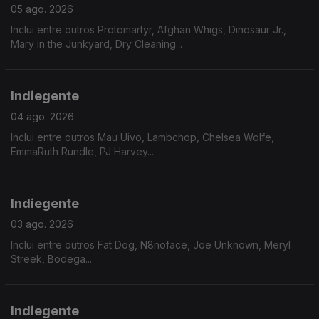
05 ago. 2026
Inclui entre outros Protomartyr, Afghan Whigs, Dinosaur Jr.,
Mary in the Junkyard, Dry Cleaning...
Indiegente
04 ago. 2026
Inclui entre outros Mau Uivo, Lambchop, Chelsea Wolfe,
EmmaRuth Rundle, PJ Harvey....
Indiegente
03 ago. 2026
Inclui entre outros Fat Dog, N8noface, Joe Unknown, Meryl
Streek, Bodega...
Indiegente