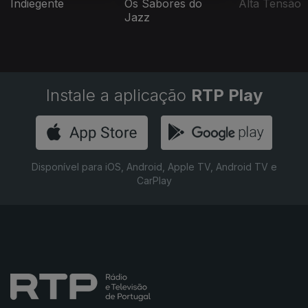
Indiegente
Os Sabores do
Alta Tensão
Jazz
Instale a aplicação
RTP Play
Disponível para iOS, Android, Apple TV, Android TV e
CarPlay