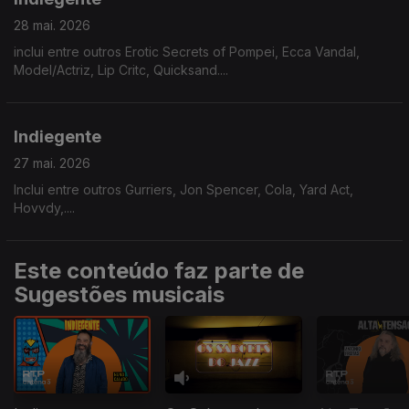
28 mai. 2026
inclui entre outros Erotic Secrets of Pompei, Ecca Vandal,
Model/Actriz, Lip Critc, Quicksand....
Indiegente
27 mai. 2026
Inclui entre outros Gurriers, Jon Spencer, Cola, Yard Act,
Hovvdy,....
Este conteúdo faz parte de
Sugestões musicais