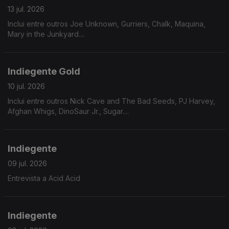
13 jul. 2026
Inclui entre outros Joe Unknown, Gurriers, Chalk, Maquina,
Mary in the Junkyard....
Indiegente Gold
10 jul. 2026
Inclui entre outros Nick Cave and The Bad Seeds, PJ Harvey,
Afghan Whigs, DinoSaur Jr., Sugar....
Indiegente
09 jul. 2026
Entrevista a Acid Acid
Indiegente