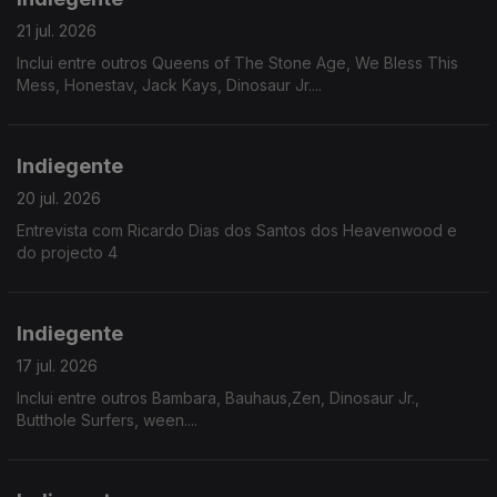
21 jul. 2026
Inclui entre outros Queens of The Stone Age, We Bless This
Mess, Honestav, Jack Kays, Dinosaur Jr....
Indiegente
20 jul. 2026
Entrevista com Ricardo Dias dos Santos dos Heavenwood e
do projecto 4
Indiegente
17 jul. 2026
Inclui entre outros Bambara, Bauhaus,Zen, Dinosaur Jr.,
Butthole Surfers, ween....