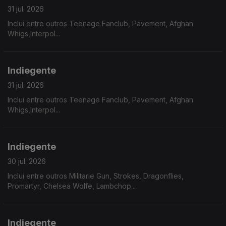
31 jul. 2026
Inclui entre outros Teenage Fanclub, Pavement, Afghan
Whigs,Interpol...
Indiegente
31 jul. 2026
Inclui entre outros Teenage Fanclub, Pavement, Afghan
Whigs,Interpol...
Indiegente
30 jul. 2026
Inclui entre outros Militarie Gun, Strokes, Dragonflies,
Promartyr, Chelsea Wolfe, Lambchop...
Indiegente