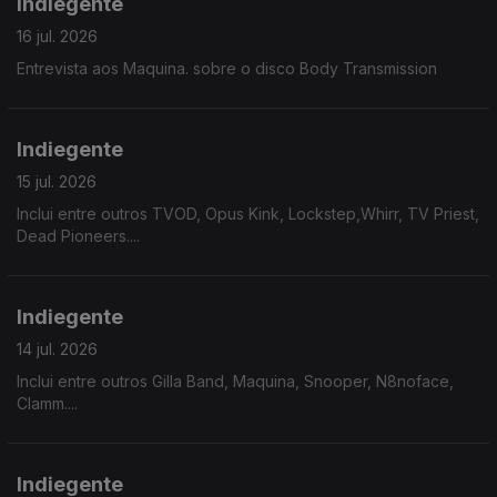
Indiegente
16 jul. 2026
Entrevista aos Maquina. sobre o disco Body Transmission
Indiegente
15 jul. 2026
Inclui entre outros TVOD, Opus Kink, Lockstep,Whirr, TV Priest,
Dead Pioneers....
Indiegente
14 jul. 2026
Inclui entre outros Gilla Band, Maquina, Snooper, N8noface,
Clamm....
Indiegente