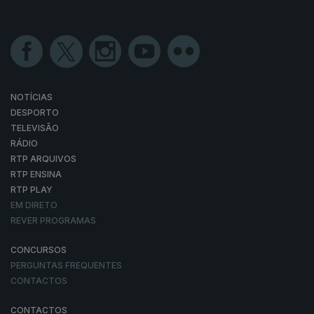
NOTÍCIAS
DESPORTO
TELEVISÃO
RÁDIO
RTP ARQUIVOS
RTP ENSINA
RTP PLAY
EM DIRETO
REVER PROGRAMAS
CONCURSOS
PERGUNTAS FREQUENTES
CONTACTOS
CONTACTOS