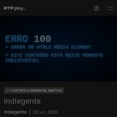
ERRO
100
ERROR ON HTML5 MEDIA ELEMENT
ESTE CONTEÚDO ESTÁ NESTE MOMENTO
INDISPONÍVEL
CONTROLO PARENTAL INATIVO
Indiegente
Indiegente
|
02 jun. 2026