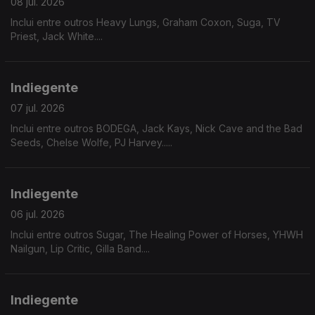
08 jul. 2026
Inclui entre outros Heavy Lungs, Graham Coxon, Suga, TV
Priest, Jack White....
Indiegente
07 jul. 2026
Inclui entre outros BODEGA, Jack Kays, Nick Cave and the Bad
Seeds, Chelse Wolfe, PJ Harvey.....
Indiegente
06 jul. 2026
Inclui entre outros Sugar, The Healing Power of Horses, YHWH
Nailgun, Lip Critic, Gilla Band....
Indiegente