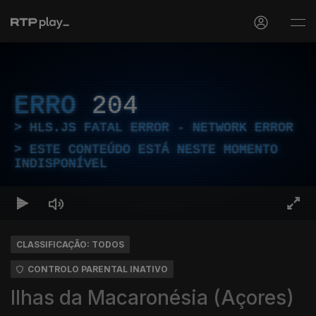
ERRO
204
HLS.JS FATAL ERROR - NETWORK ERROR
ESTE CONTEÚDO ESTÁ NESTE MOMENTO
INDISPONÍVEL
CLASSIFICAÇÃO: TODOS
CONTROLO PARENTAL INATIVO
Ilhas da Macaronésia (Açores)