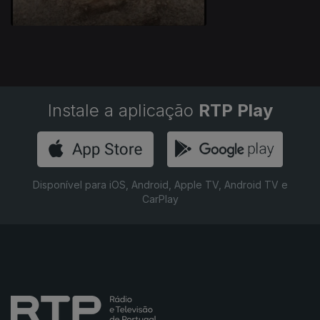
Instale a aplicação
RTP Play
Disponível para iOS, Android, Apple TV, Android TV e
CarPlay