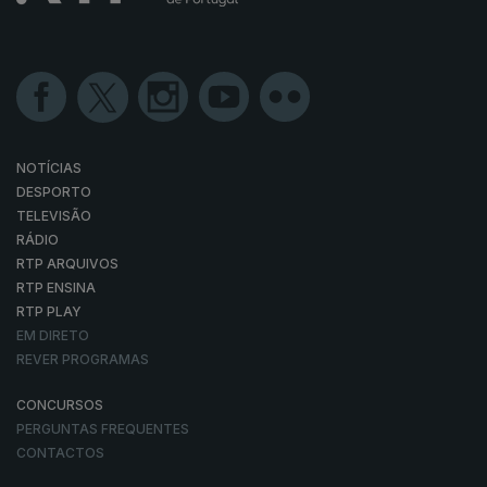
NOTÍCIAS
DESPORTO
TELEVISÃO
RÁDIO
RTP ARQUIVOS
RTP ENSINA
RTP PLAY
EM DIRETO
REVER PROGRAMAS
CONCURSOS
PERGUNTAS FREQUENTES
CONTACTOS