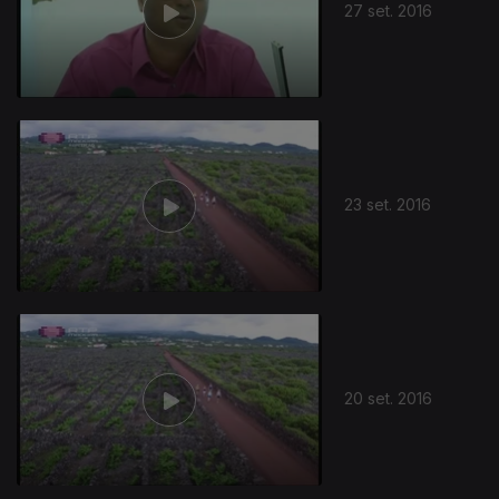
27 set. 2016
23 set. 2016
20 set. 2016