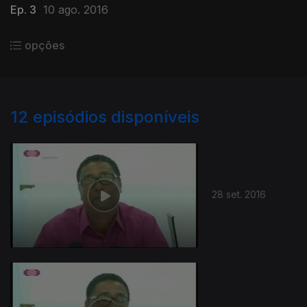
Ep. 3
10 ago. 2016
opções
12
episódios disponíveis
28 set. 2016