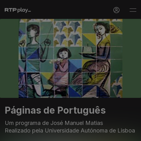
Páginas de Português
Um programa de José Manuel Matias
Realizado pela Universidade Autónoma de Lisboa