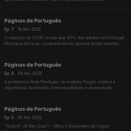
Páginas de Português
Ep. 7
16 fev. 2025
O relatório da OCDE revela que 40% dos adultos em Portugal
têm baixa literacia, compreendendo apenas textos simples. ...
Páginas de Português
Ep. 6
09 fev. 2025
A professora Rute Perdigão, do Instituto Piaget, explica a
importância da imersão, transversalidade e diversidade
linguística na formação de professores.
Páginas de Português
Ep. 5
02 fev. 2025
"Queria? Já Não Quer? – Mitos e Disparates da Língua