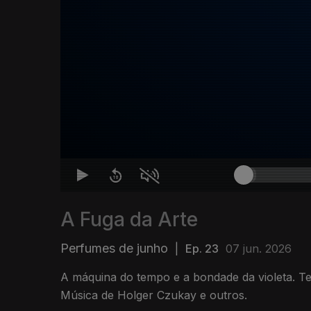
A Fuga da Arte
Perfumes de junho
|
Ep. 23
07 jun. 2026
A máquina do tempo e a bondade da violeta. Te
Música de Holger Czukay e outros.