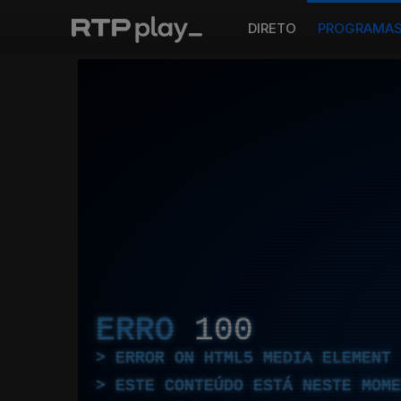
DIRETO
PROGRAMA
ERRO
100
ERROR ON HTML5 MEDIA ELEMENT
ESTE CONTEÚDO ESTÁ NESTE MOME