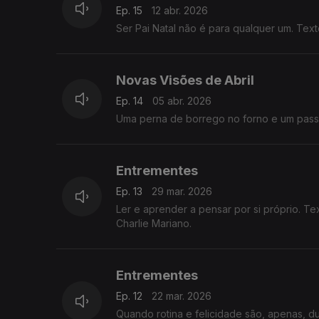
Ep. 15
12 abr. 2026
Ser Pai Natal não é para qualquer um. Tex
Novas Visões de Abril
Ep. 14
05 abr. 2026
Uma perna de borrego no forno e um passei
Entrementes
Ep. 13
29 mar. 2026
Ler e aprender a pensar por si próprio. Te
Charlie Mariano.
Entrementes
Ep. 12
22 mar. 2026
Quando rotina e felicidade são, apenas, d