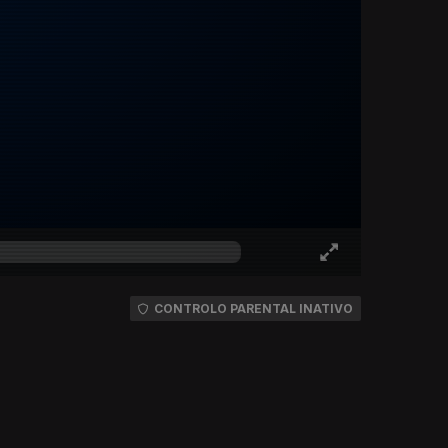
CONTROLO PARENTAL INATIVO