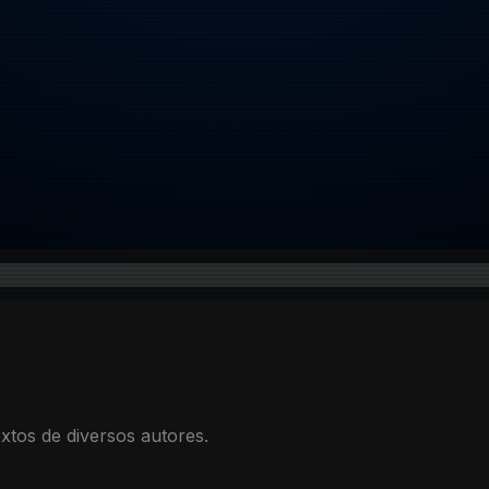
xtos de diversos autores.