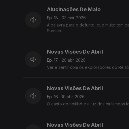
Alucinações De Maio
Ep. 18
03 mai. 2026
A palavra para o defunto, que muito tem p
Surman
Novas Visões De Abril
Ep. 17
26 abr. 2026
Ver e sentir com os exploradores do Relati
Novas Visões De Abril
Ep. 16
19 abr. 2026
O canto do noitibó e a luz dos pirilampos 
Novas Visões De Abril