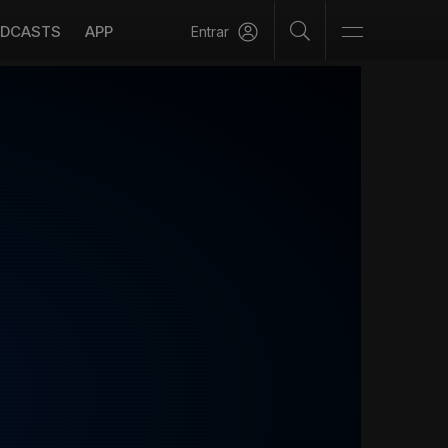
DCASTS
APP
Entrar