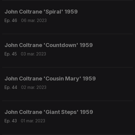
John Coltrane 'Spiral' 1959
Ep. 46
06 mar. 2023
John Coltrane 'Countdown' 1959
Ep. 45
03 mar. 2023
John Coltrane 'Cousin Mary' 1959
Ep. 44
02 mar. 2023
John Coltrane 'Giant Steps' 1959
Ep. 43
01 mar. 2023