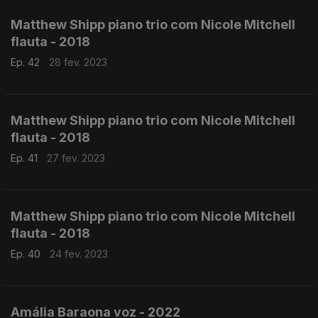
Matthew Shipp piano trio com Nicole Mitchell
flauta - 2018
Ep. 42
28 fev. 2023
Matthew Shipp piano trio com Nicole Mitchell
flauta - 2018
Ep. 41
27 fev. 2023
Matthew Shipp piano trio com Nicole Mitchell
flauta - 2018
Ep. 40
24 fev. 2023
Amália Baraona voz - 2022