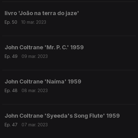
livro 'João na terra do jaze'
Ep. 50
10 mar. 2023
John Coltrane 'Mr. P. C.' 1959
Ep. 49
09 mar. 2023
John Coltrane 'Naíma' 1959
Ep. 48
08 mar. 2023
John Coltrane 'Syeeda's Song Flute' 1959
Ep. 47
07 mar. 2023