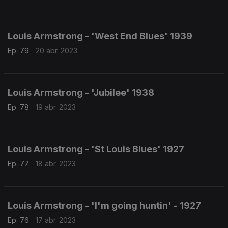
Louis Armstrong - 'West End Blues' 1939
Ep. 79
20 abr. 2023
Louis Armstrong - 'Jubilee' 1938
Ep. 78
19 abr. 2023
Louis Armstrong - 'St Louis Blues' 1927
Ep. 77
18 abr. 2023
Louis Armstrong - 'I'm going huntin' - 1927
Ep. 76
17 abr. 2023