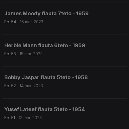
James Moody flauta 7teto - 1959
Ep. 54
16 mar. 2023
Herbie Mann flauta 6teto - 1959
Ep. 53
15 mar. 2023
Bobby Jaspar flauta 5teto - 1958
Ep. 52
14 mar. 2023
Yusef Lateef flauta 5teto - 1954
Ep. 51
13 mar. 2023