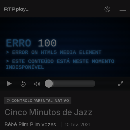
ERRO
100
ERROR ON HTML5 MEDIA ELEMENT
ESTE CONTEÚDO ESTÁ NESTE MOMENTO
INDISPONÍVEL
CONTROLO PARENTAL INATIVO
Cinco Minutos de Jazz
Bébé Plim Plim vozes
|
10 fev. 2021