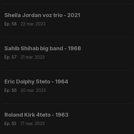
Sheila Jordan voz trio - 2021
Ep. 58
22 mar. 2023
Sahib Shihab big band - 1968
Ep. 57
21 mar. 2023
Eric Dolphy 5teto - 1964
Ep. 56
20 mar. 2023
Roland Kirk 4teto - 1963
Ep. 55
17 mar. 2023