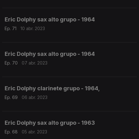
Eric Dolphy sax alto grupo - 1964
Ep. 71
10 abr. 2023
Eric Dolphy sax alto grupo - 1964
Ep. 70
07 abr. 2023
Eric Dolphy clarinete grupo - 1964,
Ep. 69
06 abr. 2023
Eric Dolphy sax alto grupo - 1963
Ep. 68
05 abr. 2023