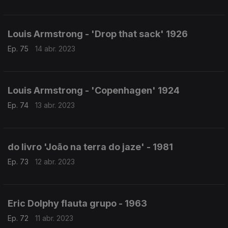
Louis Armstrong - 'Drop that sack' 1926
Ep. 75
14 abr. 2023
Louis Armstrong - 'Copenhagen' 1924
Ep. 74
13 abr. 2023
do livro 'João na terra do jaze' - 1981
Ep. 73
12 abr. 2023
Eric Dolphy flauta grupo - 1963
Ep. 72
11 abr. 2023